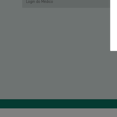
Login do Médico