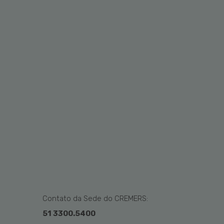
Contato da Sede do CREMERS:
51 3300.5400