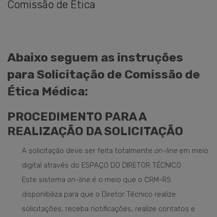
Comissão de Ética
Abaixo seguem as instruções
para Solicitação de Comissão de
Ética Médica:
PROCEDIMENTO PARA A
REALIZAÇÃO DA SOLICITAÇÃO
A solicitação deve ser feita totalmente
on-line
em meio
digital através do ESPAÇO DO DIRETOR TÉCNICO
Este sistema
on-line
é o meio que o CRM-RS
disponibiliza para que o Diretor Técnico realize
solicitações, receba notificações, realize contatos e