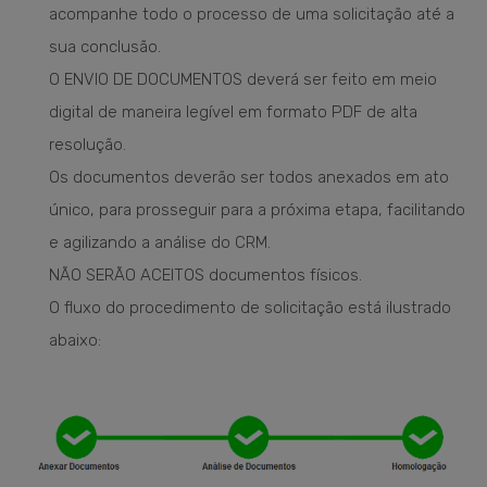
acompanhe todo o processo de uma solicitação até a
sua conclusão.
O ENVIO DE DOCUMENTOS deverá ser feito em meio
digital de maneira legível em formato PDF de alta
resolução.
Os documentos deverão ser todos anexados em ato
único, para prosseguir para a próxima etapa, facilitando
e agilizando a análise do CRM.
NÃO SERÃO ACEITOS documentos físicos.
O fluxo do procedimento de solicitação está ilustrado
abaixo: