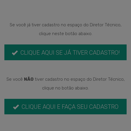
Se você já tiver cadastro no espaço do Diretor Técnico,
clique neste botão abaixo.
CLIQUE AQUI SE JÁ TIVER CADASTRO!
Se você
NÃO
tiver cadastro no espaço do Diretor Técnico,
clique no botão abaixo.
CLIQUE AQUI E FAÇA SEU CADASTRO