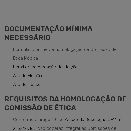
DOCUMENTAÇÃO MÍNIMA
NECESSÁRIO
Formulário online de homologação de Comissão de
Ética Médica
Edital de convocação de Eleição
Ata de Eleição
Ata de Posse
REQUISITOS DA HOMOLOGAÇÃO DE
COMISSÃO DE ÉTICA
Conforme o artigo 10º do
Anexo da Resolução CFM nº
2152/2016
, “Não poderão integrar as Comissões de