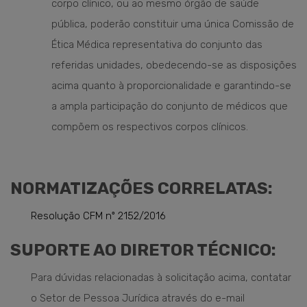
corpo clínico, ou ao mesmo órgão de saúde
pública, poderão constituir uma única Comissão de
Ética Médica representativa do conjunto das
referidas unidades, obedecendo-se as disposições
acima quanto à proporcionalidade e garantindo-se
a ampla participação do conjunto de médicos que
compõem os respectivos corpos clínicos.
NORMATIZAÇÕES CORRELATAS:
Resolução CFM nº 2152/2016
SUPORTE AO DIRETOR TÉCNICO:
Para dúvidas relacionadas à solicitação acima, contatar
o Setor de Pessoa Jurídica através do e-mail