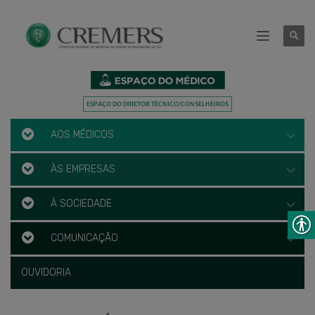
AOS MÉDICOS
ÀS EMPRESAS
À SOCIEDADE
COMUNICAÇÃO
OUVIDORIA