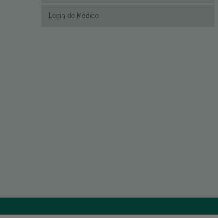
Login do Médico