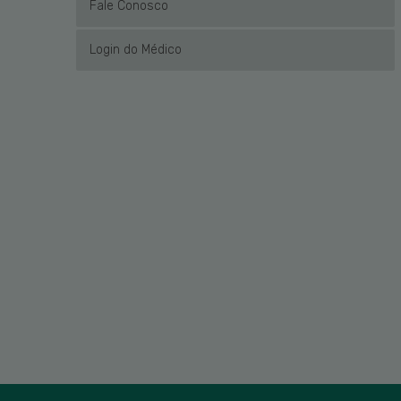
Fale Conosco
Login do Médico