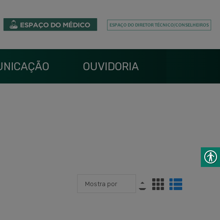
UNICAÇÃO
OUVIDORIA
Mostra por