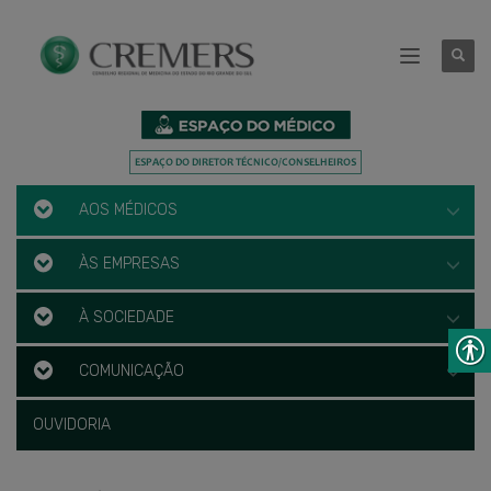
AOS MÉDICOS
ÀS EMPRESAS
À SOCIEDADE
COMUNICAÇÃO
OUVIDORIA