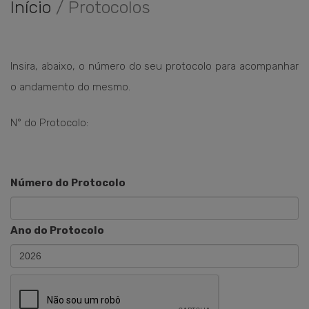
Início
Protocolos
Insira, abaixo, o número do seu protocolo para acompanhar
o andamento do mesmo.
N° do Protocolo:
Número do Protocolo
Ano do Protocolo