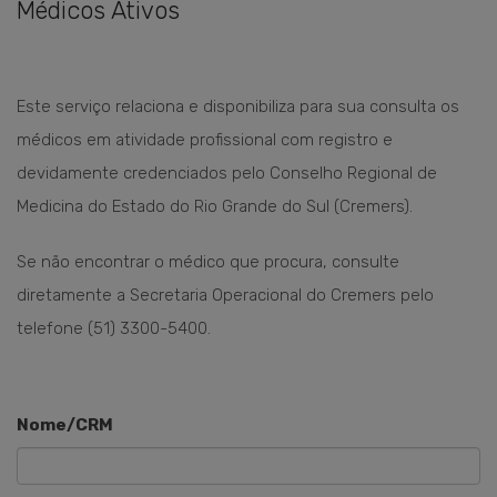
Médicos Ativos
Este serviço relaciona e disponibiliza para sua consulta os
médicos em atividade profissional com registro e
devidamente credenciados pelo Conselho Regional de
Medicina do Estado do Rio Grande do
Sul (Cremers).
Se não encontrar o médico que procura, consulte
diretamente a Secretaria Operacional do Cremers pelo
telefone (51) 3300-5400.
Nome/CRM