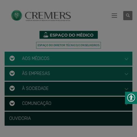
AOS MÉDICOS
ÀS EMPRESAS
À SOCIEDADE
COMUNICAÇÃO
OUVIDORIA