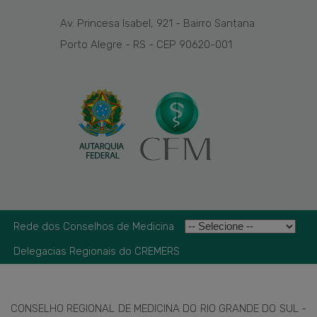
Av. Princesa Isabel, 921 - Bairro Santana
Porto Alegre - RS - CEP 90620-001
Rede dos Conselhos de Medicina
Delegacias Regionais do CREMERS
CONSELHO REGIONAL DE MEDICINA DO RIO GRANDE DO SUL -