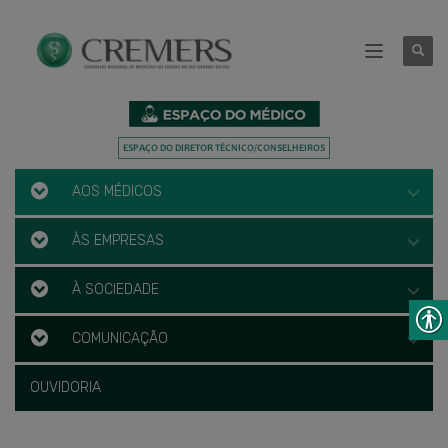
AOS MÉDICOS
ÀS EMPRESAS
À SOCIEDADE
COMUNICAÇÃO
OUVIDORIA