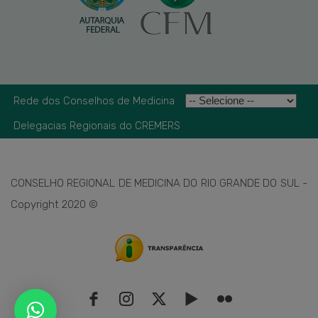
Rede dos Conselhos de Medicina
Delegacias Regionais do CREMERS
CONSELHO REGIONAL DE MEDICINA DO RIO GRANDE DO SUL -
Copyright 2020 ©