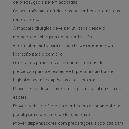
de precaução a serem adotadas;
Colocar máscara cirúrgica nos pacientes sintomáticos
respiratórios;
A máscara cirúrgica deve ser utilizada desde o
momento da chegada do paciente até o
encaminhamento para o hospital de referência ou
liberação para o domicílio;
Orientar os pacientes a adotar as medidas de
precaução para aerossóis e etiqueta respiratória e
higienizar as mãos após tossir ou espirrar
Prover lenço descartável para higiene nasal na sala de
espera;
Prover lixeira, preferencialmente com acionamento por
pedal, para o descarte de lenços e lixo;
Prover dispensadores com preparações alcoólicas para