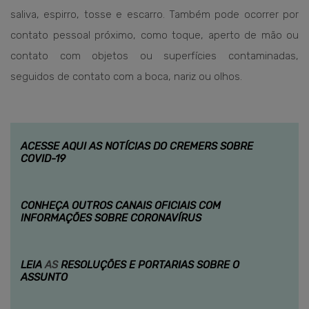
saliva, espirro, tosse e escarro. Também pode ocorrer por
contato pessoal próximo, como toque, aperto de mão ou
contato com objetos ou superfícies contaminadas,
seguidos de contato com a boca, nariz ou olhos.
ACESSE AQUI AS NOTÍCIAS DO CREMERS SOBRE
COVID-19
CONHEÇA OUTROS CANAIS OFICIAIS COM
INFORMAÇÕES SOBRE CORONAVÍRUS
LEIA
AS
RESOLUÇÕES E PORTARIAS SOBRE O
ASSUNTO