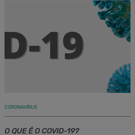
CORONAVÍRUS
O QUE É O COVID-19?