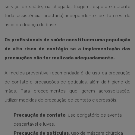
serviço de saúde, na chegada, triagem, espera e durante
toda assistência prestada) independente de fatores de
risco ou doença de base.
Os profissionais de saúde constituem uma população
de alto risco de contágio se a implementação das
precauções não for realizada adequadamente.
A medida preventiva recomendada é de uso da precaução
de contato e precauções de gotículas, além da higiene de
mãos. Para procedimentos que gerem aerossolização,
utilizar medidas de precaução de contato e aerossóis.
Precaução de contato
: uso obrigatório de avental
descartável e luvas.
Precaução de gotículas
: uso de máscara cirúrgica