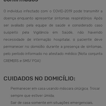
O indivíduo infectado com o COVID-2019 pode transmitir a
doença enquanto apresentar sintomas respiratórios. Após
ser avaliado pela equipe de saúde e considerado caso
suspeito pela Vigilância em Saúde, não havendo
necessidade de internação hospitalar, o paciente deve
permanecer no domicílio durante a presença de sintomas,
pelo período informado no atestado médico (Nota conjunta
CREMERS e SMS/ POA).
CUIDADOS NO DOMICÍLIO:
Permanecer em casa usando máscara cirúrgica. Trocar
sempre que estiver úmida;
Sair de casa somente em situações emergenciais,