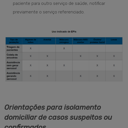
paciente para outro serviço de saúde, notificar
previamente o serviço referenciado.
Orientações para isolamento
domiciliar de casos suspeitos ou
confirmados