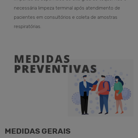
necessária limpeza terminal após atendimento de
pacientes em consultórios e coleta de amostras
respiratórias.
MEDIDAS GERAIS