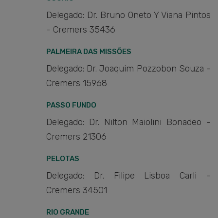
Delegado: Dr. Bruno Oneto Y Viana Pintos
- Cremers 35436
PALMEIRA DAS MISSÕES
Delegado: Dr. Joaquim Pozzobon Souza -
Cremers 15968
PASSO FUNDO
Delegado: Dr. Nilton Maiolini Bonadeo -
Cremers 21306
PELOTAS
Delegado: Dr. Filipe Lisboa Carli -
Cremers 34501
RIO GRANDE