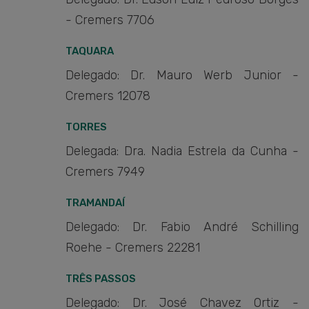
- Cremers 7706
TAQUARA
Delegado: Dr. Mauro Werb Junior -
Cremers 12078
TORRES
Delegada: Dra. Nadia Estrela da Cunha -
Cremers 7949
TRAMANDAÍ
Delegado: Dr. Fabio André Schilling
Roehe - Cremers 22281
TRÊS PASSOS
Delegado: Dr. José Chavez Ortiz -