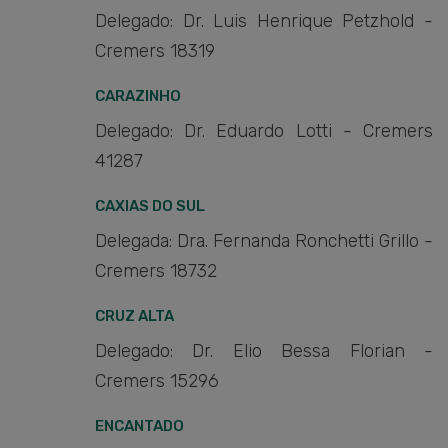
Delegado: Dr. Luis Henrique Petzhold -
Cremers 18319
CARAZINHO
Delegado: Dr. Eduardo Lotti - Cremers
41287
CAXIAS DO SUL
Delegada: Dra. Fernanda Ronchetti Grillo -
Cremers 18732
CRUZ ALTA
Delegado: Dr. Elio Bessa Florian -
Cremers 15296
ENCANTADO