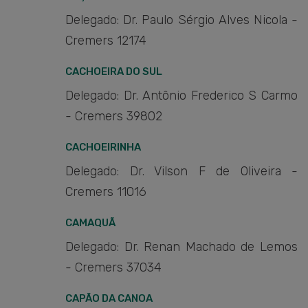
Delegado: Dr. Paulo Sérgio Alves Nicola -
Cremers 12174
CACHOEIRA DO SUL
Delegado: Dr. Antônio Frederico S Carmo
- Cremers 39802
CACHOEIRINHA
Delegado: Dr. Vilson F de Oliveira -
Cremers 11016
CAMAQUÃ
Delegado: Dr. Renan Machado de Lemos
- Cremers 37034
CAPÃO DA CANOA