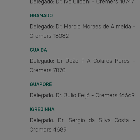
Delegado: Dr. Ivo Oliboni - Cremers 18747
GRAMADO
Delegado: Dr. Marcio Moraes de Almeida -
Cremers 18082
GUAIBA
Delegado: Dr. João F A Colares Peres -
Cremers 7870
GUAPORÉ
Delegado: Dr. Julio Feijó - Cremers 16669
IGREJINHA
Delegado: Dr. Sergio da Silva Costa -
Cremers 4689