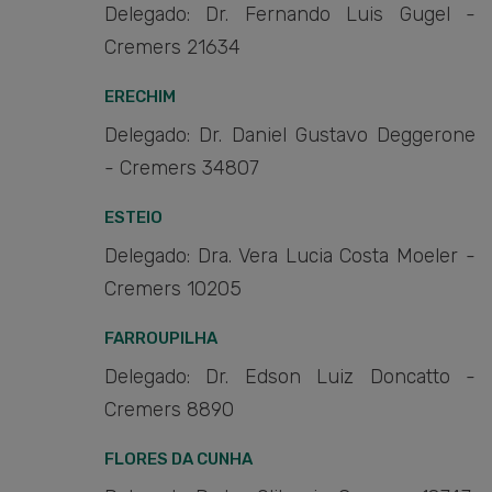
Delegado: Dr. Fernando Luis Gugel -
Cremers 21634
ERECHIM
Delegado: Dr. Daniel Gustavo Deggerone
- Cremers 34807
ESTEIO
Delegado: Dra. Vera Lucia Costa Moeler -
Cremers 10205
FARROUPILHA
Delegado: Dr. Edson Luiz Doncatto -
Cremers 8890
FLORES DA CUNHA