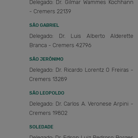
Delegado: Dr. Gilmar Wammes Kochhann
- Cremers 22139
SÃO GABRIEL
Delegado: Dr. Luis Alberto Alderette
Branca - Cremers 42796
SÃO JERÔNIMO
Delegado: Dr. Ricardo Lorentz O Freiras -
Cremers 13289
SÃO LEOPOLDO
Delegado: Dr. Carlos A. Veronese Arpini -
Cremers 19802
SOLEDADE
Delegado: Dr. Edson Luiz Pedroso Borges