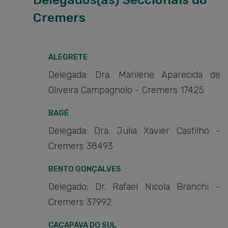
Cremers
ALEGRETE
Delegada: Dra. Marilene Aparecida de
Oliveira Campagnolo - Cremers 17425
BAGÉ
Delegada: Dra. Julia Xavier Castilho -
Cremers 38493
BENTO GONÇALVES
Delegado: Dr. Rafael Nicola Branchi -
Cremers 37992
CAÇAPAVA DO SUL