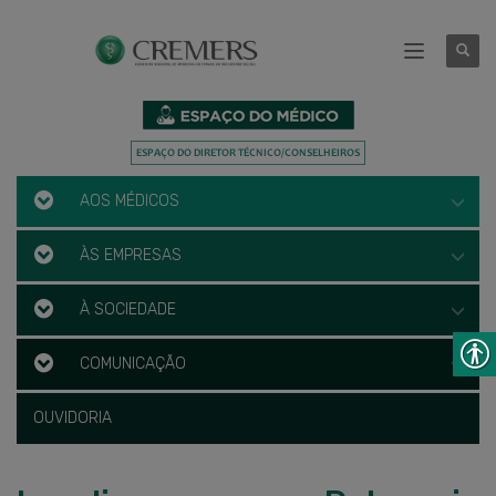
AOS MÉDICOS
ÀS EMPRESAS
À SOCIEDADE
COMUNICAÇÃO
OUVIDORIA