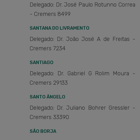
Delegado: Dr. José Paulo Rotunno Correa
- Cremers 8499
SANTANA DO LIVRAMENTO
Delegado: Dr. João José A de Freitas -
Cremers 7234
SANTIAGO
Delegado: Dr. Gabriel G Rolim Moura -
Cremers 29133
SANTO ÂNGELO
Delegado: Dr. Juliano Bohrer Gressler -
Cremers 33390
SÃO BORJA