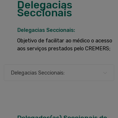
Delegacias
Seccionais
Delegacias Seccionais:
Objetivo de facilitar ao médico o acesso
aos serviços prestados pelo CREMERS;
Delegacias Seccionais:
Delegados(as) Seccionais do