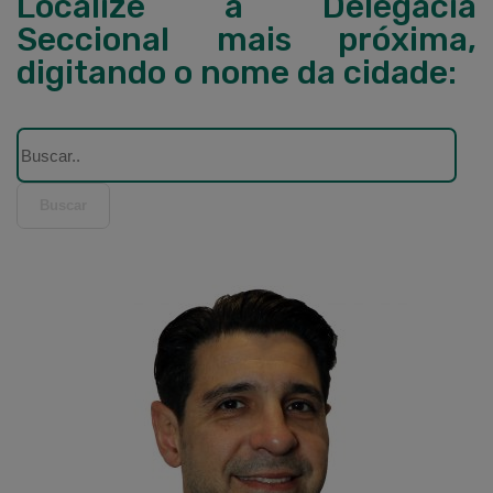
Localize a Delegacia
Seccional mais próxima,
digitando o nome da cidade:
Buscar