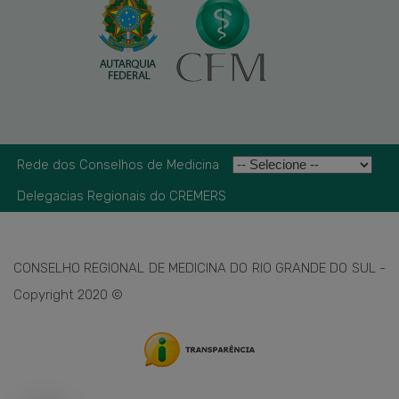
Rede dos Conselhos de Medicina
Delegacias Regionais do CREMERS
CONSELHO REGIONAL DE MEDICINA DO RIO GRANDE DO SUL -
Copyright 2020 ©