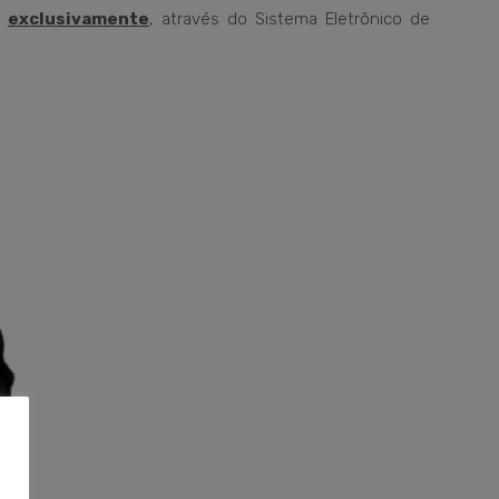
exclusivamente
, através do Sistema Eletrônico de