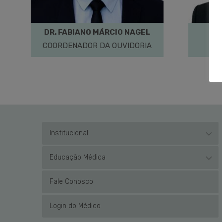
DR. FABIANO MÁRCIO NAGEL
DR
COORDENADOR DA OUVIDORIA
Institucional
Educação Médica
Fale Conosco
Login do Médico