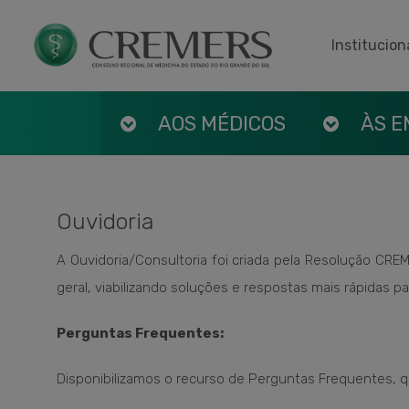
Institucion
AOS MÉDICOS
ÀS 
Ouvidoria
A Ouvidoria/Consultoria foi criada pela Resolução C
geral, viabilizando soluções e respostas mais rápidas p
Perguntas Frequentes:
Disponibilizamos o recurso de Perguntas Frequentes, 