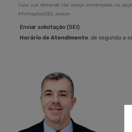
Caso sua demanda não esteja contemplada na opçã
Informações(SEI), acesse:
Enviar solicitação (SEI)
Horário de Atendimento
:
de segunda a se