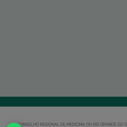
CONSELHO REGIONAL DE MEDICINA DO RIO GRANDE DO SU