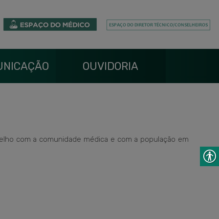
UNICAÇÃO
OUVIDORIA
onselho com a comunidade médica e com a população em