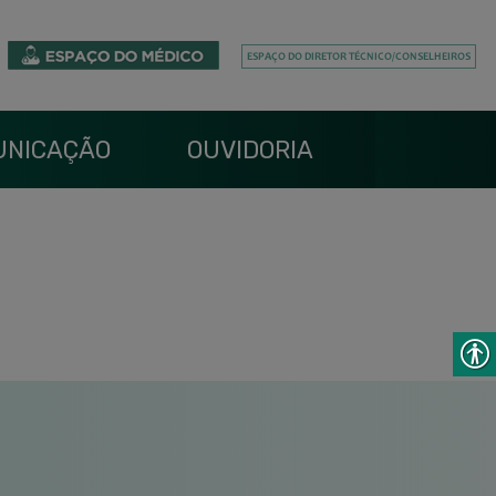
UNICAÇÃO
OUVIDORIA