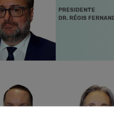
PRESIDENTE
DR. RÉGIS FERNAN