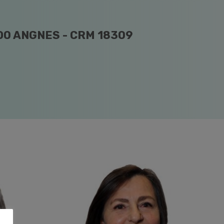
DO ANGNES - CRM 18309