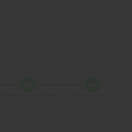
tificações, realize contatos e acompanhe todo o
zando a análise do CRM.
 no espaço do Diretor Técnico, clique no botão abaixo.