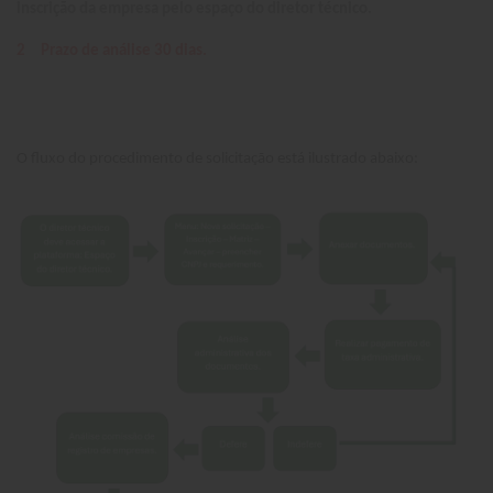
inscrição da empresa pelo espaço do diretor técnico.
2
Prazo de análise 30 dias.
O fluxo do procedimento de solicitação está ilustrado abaixo: