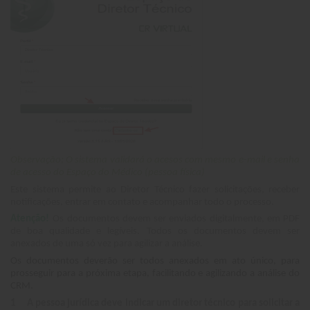
Observação; O sistema validará o acesos com mesmo e-mail e senha
de acesso do Espaço do Médico (pessoa física)
Este sistema permite ao Diretor Técnico fazer solicitações, receber
notificações, entrar em contato e acompanhar todo o processo.
Atenção!
Os documentos devem ser enviados digitalmente, em PDF
de boa qualidade e legíveis. Todos os documentos devem ser
anexados de uma só vez para agilizar a análise.
Os documentos deverão ser todos anexados em ato único, para
prosseguir para a próxima etapa, facilitando e agilizando a análise do
CRM.
1
A pessoa jurídica deve indicar um diretor técnico para solicitar a