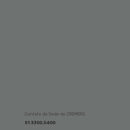
Contato da Sede do CREMERS:
51 3300.5400