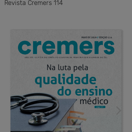
Revista Cremers 114