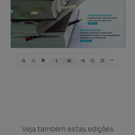
Veja também estas edições