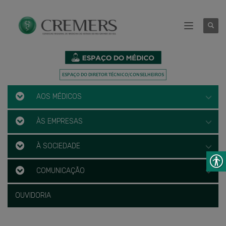
AOS MÉDICOS
ÀS EMPRESAS
À SOCIEDADE
COMUNICAÇÃO
OUVIDORIA