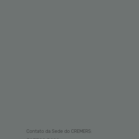
Contato da Sede do CREMERS: