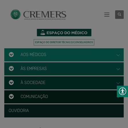
AOS MÉDICOS
ÀS EMPRESAS
À SOCIEDADE
COMUNICAÇÃO
OUVIDORIA