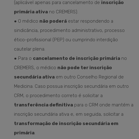
(aplicável apenas para cancelamento de
inscrição
primária ativa
no CREMERS).
● O médico
não poderá
estar respondendo a
sindicância, procedimento administrativo, processo
ético-profissional (PEP) ou cumprindo interdição
cautelar plena.
● Para o
cancelamento de inscrição primária
no
CREMERS, o médico
não pode ter inscrição
secundária ativa
em outro Conselho Regional de
Medicina. Caso possua inscrição secundária em outro
CRM, o procedimento correto é solicitar a
transferência definitiva
para o CRM onde mantém a
inscrição secundária ativa e, em seguida, solicitar a
transformação de inscrição secundária em
primária
.