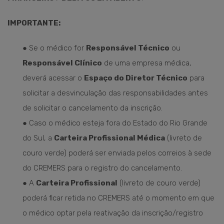
IMPORTANTE:
● Se o médico for
Responsável Técnico
ou
Responsável Clínico
de uma empresa médica,
deverá acessar o
Espaço do Diretor Técnico
para
solicitar a desvinculação das responsabilidades antes
de solicitar o cancelamento da inscrição.
● Caso o médico esteja fora do Estado do Rio Grande
do Sul, a
Carteira Profissional Médica
(livreto de
couro verde) poderá ser enviada pelos correios à sede
do CREMERS para o registro do cancelamento.
● A
Carteira Profissional
(livreto de couro verde)
poderá ficar retida no CREMERS até o momento em que
o médico optar pela reativação da inscrição/registro