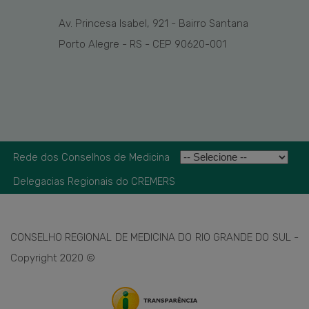
Av. Princesa Isabel, 921 - Bairro Santana
Porto Alegre - RS - CEP 90620-001
Rede dos Conselhos de Medicina
Delegacias Regionais do CREMERS
CONSELHO REGIONAL DE MEDICINA DO RIO GRANDE DO SUL -
Copyright 2020 ©