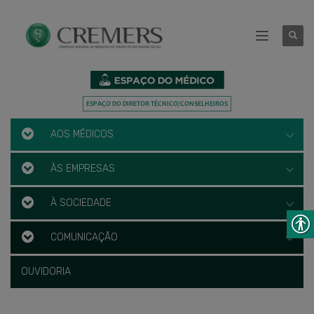
AOS MÉDICOS
ÀS EMPRESAS
À SOCIEDADE
COMUNICAÇÃO
OUVIDORIA