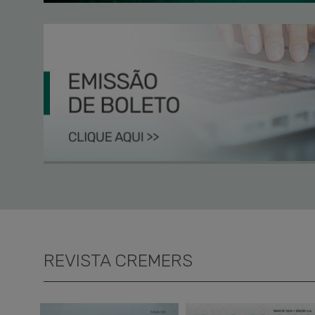
REVISTA CREMERS