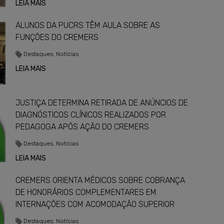
LEIA MAIS
ALUNOS DA PUCRS TÊM AULA SOBRE AS
FUNÇÕES DO CREMERS
Destaques
,
Notícias
LEIA MAIS
JUSTIÇA DETERMINA RETIRADA DE ANÚNCIOS DE
DIAGNÓSTICOS CLÍNICOS REALIZADOS POR
PEDAGOGA APÓS AÇÃO DO CREMERS
Destaques
,
Notícias
LEIA MAIS
CREMERS ORIENTA MÉDICOS SOBRE COBRANÇA
DE HONORÁRIOS COMPLEMENTARES EM
INTERNAÇÕES COM ACOMODAÇÃO SUPERIOR
Destaques
,
Notícias