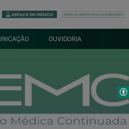
UNICAÇÃO
OUVIDORIA