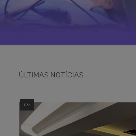
ÚLTIMAS NOTÍCIAS
06/