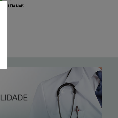
LEIA MAIS