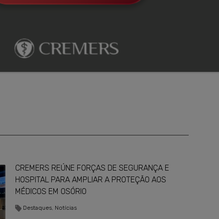
CREMERS REÚNE FORÇAS DE SEGURANÇA E
HOSPITAL PARA AMPLIAR A PROTEÇÃO AOS
MÉDICOS EM OSÓRIO
Destaques
,
Notícias