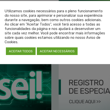
Utilizamos cookies necessários para o pleno funcionamento
do nosso site, para aprimorar e personalizar sua experiência
durante a navegação, bem como outros cookies adicionais.
Ao clicar em "Aceitar Todos", você terá acesso a todas as
funcionalidades da página e nos ajudará a desenvolver um
site cada vez melhor. Você pode encontrar mais informações
sobre quais cookies estamos utilizando no nosso Aviso de
VEJA TODAS AS NOTÍCIAS
Cookies.
ACEITAR TODOS
ACEITAR NECESSÁRIOS