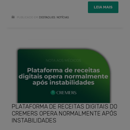
LEIA MAIS
PUBLICADO EM
DESTAQUES
,
NOTÍCIAS
PLATAFORMA DE RECEITAS DIGITAIS DO
CREMERS OPERA NORMALMENTE APÓS
INSTABILIDADES