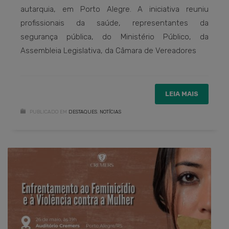
autarquia, em Porto Alegre. A iniciativa reuniu
profissionais da saúde, representantes da
segurança pública, do Ministério Público, da
Assembleia Legislativa, da Câmara de Vereadores
LEIA MAIS
PUBLICADO EM
DESTAQUES
,
NOTÍCIAS