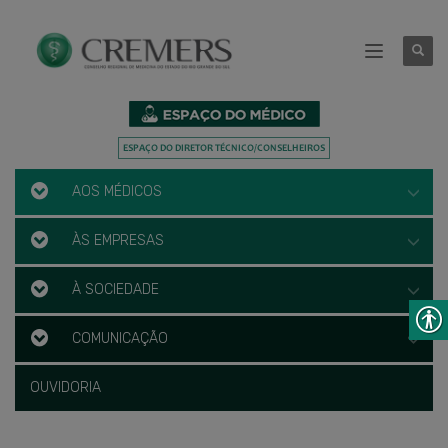
AOS MÉDICOS
ÀS EMPRESAS
À SOCIEDADE
COMUNICAÇÃO
OUVIDORIA