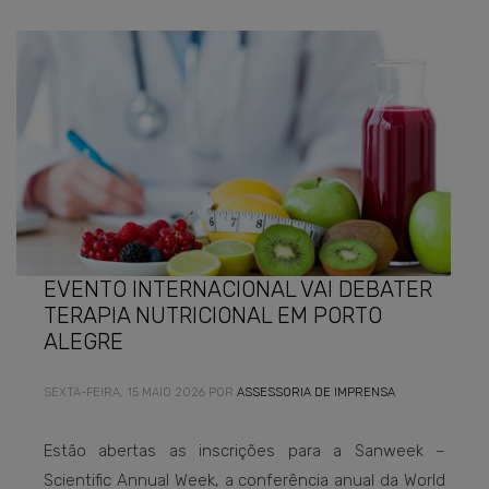
EVENTO INTERNACIONAL VAI DEBATER
TERAPIA NUTRICIONAL EM PORTO
ALEGRE
SEXTA-FEIRA, 15 MAIO 2026
POR
ASSESSORIA DE IMPRENSA
Estão abertas as inscrições para a Sanweek –
Scientific Annual Week, a conferência anual da World