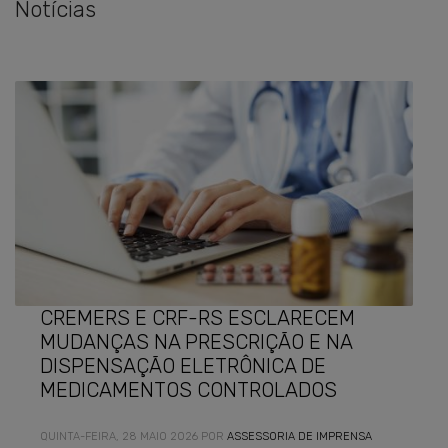
Notícias
CREMERS E CRF-RS ESCLARECEM
MUDANÇAS NA PRESCRIÇÃO E NA
DISPENSAÇÃO ELETRÔNICA DE
MEDICAMENTOS CONTROLADOS
QUINTA-FEIRA, 28 MAIO 2026
POR
ASSESSORIA DE IMPRENSA