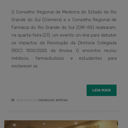
O Conselho Regional de Medicina do Estado do Rio
Grande do Sul (Cremers) e o Conselho Regional de
Farmácia do Rio Grande do Sul (CRF-RS) realizaram,
na quarta-feira (27), um evento on-line para debater
os impactos da Resolução da Diretoria Colegiada
(RDC) 1000/2025 da Anvisa. O encontro reuniu
médicos, farmacêuticos e estudantes para
esclarecer as
LEIA MAIS
PUBLICADO EM
DESTAQUES
,
NOTÍCIAS