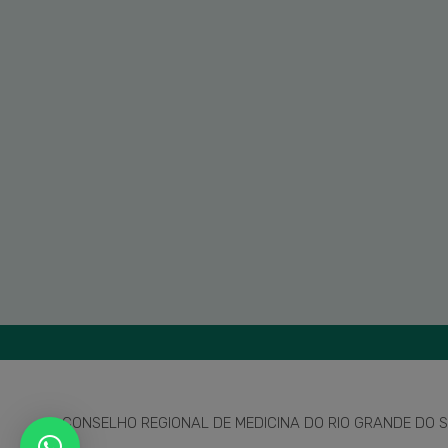
CONSELHO REGIONAL DE MEDICINA DO RIO GRANDE DO SU