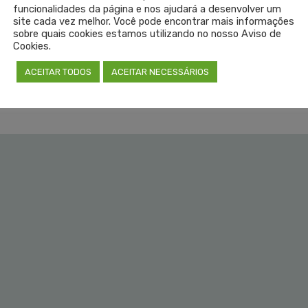
funcionalidades da página e nos ajudará a desenvolver um
site cada vez melhor. Você pode encontrar mais informações
sobre quais cookies estamos utilizando no nosso Aviso de
Cookies.
ACEITAR TODOS
ACEITAR NECESSÁRIOS