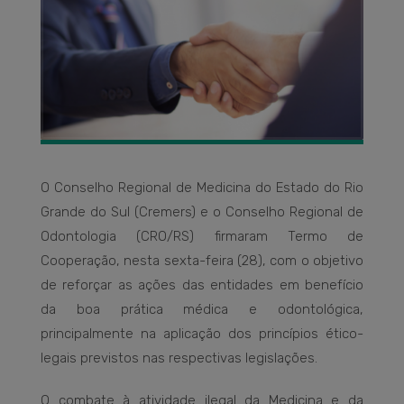
O Conselho Regional de Medicina do Estado do Rio
Grande do Sul (Cremers) e o Conselho Regional de
Odontologia (CRO/RS) firmaram Termo de
Cooperação, nesta sexta-feira (28), com o objetivo
de reforçar as ações das entidades em benefício
da boa prática médica e odontológica,
principalmente na aplicação dos princípios ético-
legais previstos nas respectivas legislações.
O combate à atividade ilegal da Medicina e da