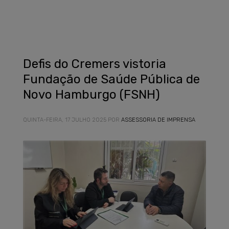
Defis do Cremers vistoria
Fundação de Saúde Pública de
Novo Hamburgo (FSNH)
QUINTA-FEIRA, 17 JULHO 2025
POR
ASSESSORIA DE IMPRENSA