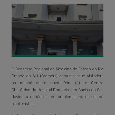
O Conselho Regional de Medicina do Estado do Rio
Grande do Sul (Cremers) comunica que vistoriou,
na manhã desta quinta-feira (4), o Centro
Obstétrico do Hospital Pompéia, em Caxias do Sul,
devido a denúncias de problemas na escala de
plantonistas.