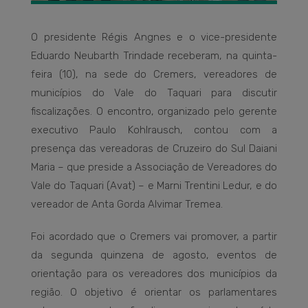
O presidente Régis Angnes e o vice-presidente
Eduardo Neubarth Trindade receberam, na quinta-
feira (10), na sede do Cremers, vereadores de
municípios do Vale do Taquari para discutir
fiscalizações. O encontro, organizado pelo gerente
executivo Paulo Kohlrausch, contou com a
presença das vereadoras de Cruzeiro do Sul Daiani
Maria – que preside a Associação de Vereadores do
Vale do Taquari (Avat) – e Marni Trentini Ledur, e do
vereador de Anta Gorda Alvimar Tremea.
Foi acordado que o Cremers vai promover, a partir
da segunda quinzena de agosto, eventos de
orientação para os vereadores dos municípios da
região. O objetivo é orientar os parlamentares