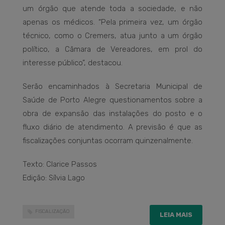
um órgão que atende toda a sociedade, e não
apenas os médicos. “Pela primeira vez, um órgão
técnico, como o Cremers, atua junto a um órgão
político, a Câmara de Vereadores, em prol do
interesse público”, destacou.
Serão encaminhados à Secretaria Municipal de
Saúde de Porto Alegre questionamentos sobre a
obra de expansão das instalações do posto e o
fluxo diário de atendimento. A previsão é que as
fiscalizações conjuntas ocorram quinzenalmente.
Texto: Clarice Passos
Edição: Sílvia Lago
FISCALIZAÇÃO
LEIA MAIS