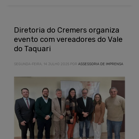
Diretoria do Cremers organiza
evento com vereadores do Vale
do Taquari
SEGUNDA-FEIRA, 14 JULHO 2025
POR
ASSESSORIA DE IMPRENSA