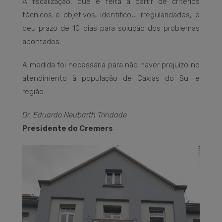
A fiscalização, que é feita a partir de critérios
técnicos e objetivos, identificou irregularidades, e
deu prazo de 10 dias para solução dos problemas
apontados.
A medida foi necessária para não haver prejuízo no
atendimento à população de Caxias do Sul e
região.
Dr. Eduardo Neubarth Trindade
Presidente do Cremers