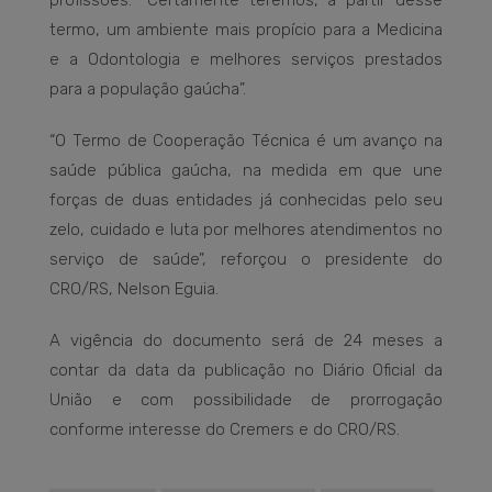
termo, um ambiente mais propício para a Medicina
e a Odontologia e melhores serviços prestados
para a população gaúcha”.
“O Termo de Cooperação Técnica é um avanço na
saúde pública gaúcha, na medida em que une
forças de duas entidades já conhecidas pelo seu
zelo, cuidado e luta por melhores atendimentos no
serviço de saúde”, reforçou o presidente do
CRO/RS, Nelson Eguia.
A vigência do documento será de 24 meses a
contar da data da publicação no Diário Oficial da
União e com possibilidade de prorrogação
conforme interesse do Cremers e do CRO/RS.