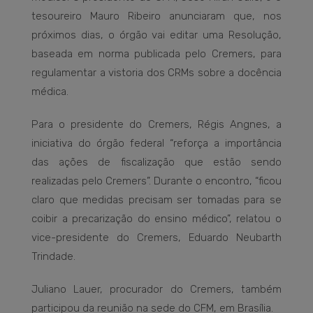
tesoureiro Mauro Ribeiro anunciaram que, nos
próximos dias, o órgão vai editar uma Resolução,
baseada em norma publicada pelo Cremers, para
regulamentar a vistoria dos CRMs sobre a docência
médica.
Para o presidente do Cremers, Régis Angnes, a
iniciativa do órgão federal “reforça a importância
das ações de fiscalização que estão sendo
realizadas pelo Cremers”. Durante o encontro, “ficou
claro que medidas precisam ser tomadas para se
coibir a precarização do ensino médico”, relatou o
vice-presidente do Cremers, Eduardo Neubarth
Trindade.
Juliano Lauer, procurador do Cremers, também
participou da reunião na sede do CFM, em Brasília.