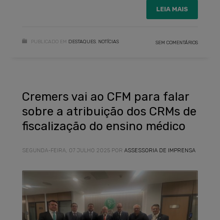
LEIA MAIS
PUBLICADO EM
DESTAQUES
,
NOTÍCIAS
SEM COMENTÁRIOS
Cremers vai ao CFM para falar
sobre a atribuição dos CRMs de
fiscalização do ensino médico
SEGUNDA-FEIRA, 07 JULHO 2025
POR
ASSESSORIA DE IMPRENSA