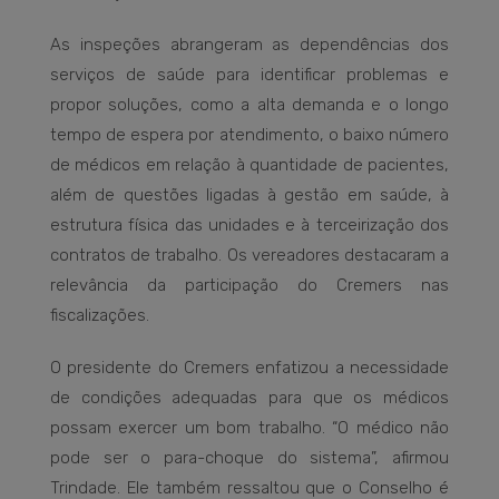
As inspeções abrangeram as dependências dos
serviços de saúde para identificar problemas e
propor soluções, como a alta demanda e o longo
tempo de espera por atendimento, o baixo número
de médicos em relação à quantidade de pacientes,
além de questões ligadas à gestão em saúde, à
estrutura física das unidades e à terceirização dos
contratos de trabalho. Os vereadores destacaram a
relevância da participação do Cremers nas
fiscalizações.
O presidente do Cremers enfatizou a necessidade
de condições adequadas para que os médicos
possam exercer um bom trabalho. “O médico não
pode ser o para-choque do sistema”, afirmou
Trindade. Ele também ressaltou que o Conselho é