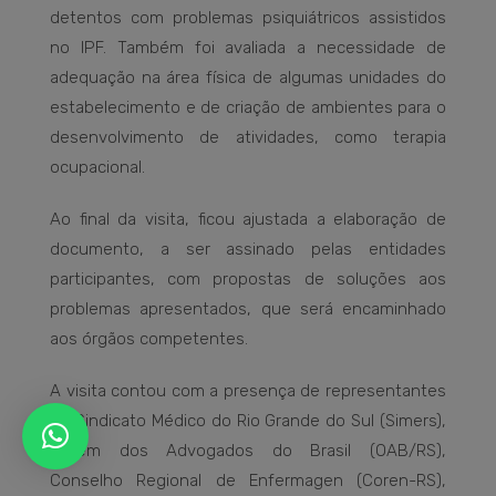
detentos com problemas psiquiátricos assistidos
no IPF. Também foi avaliada a necessidade de
adequação na área física de algumas unidades do
estabelecimento e de criação de ambientes para o
desenvolvimento de atividades, como terapia
ocupacional.
Ao final da visita, ficou ajustada a elaboração de
documento, a ser assinado pelas entidades
participantes, com propostas de soluções aos
problemas apresentados, que será encaminhado
aos órgãos competentes.
A visita contou com a presença de representantes
do Sindicato Médico do Rio Grande do Sul (Simers),
Ordem dos Advogados do Brasil (OAB/RS),
Conselho Regional de Enfermagen (Coren-RS),