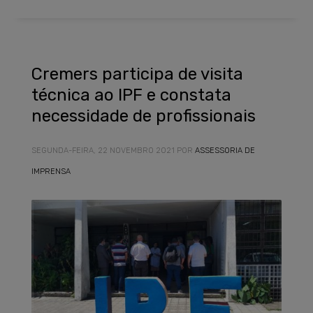
Cremers participa de visita
técnica ao IPF e constata
necessidade de profissionais
SEGUNDA-FEIRA, 22 NOVEMBRO 2021
POR
ASSESSORIA DE
IMPRENSA