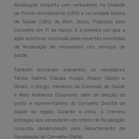
fiscalização conjunta com vereadores na Unidade
de Pronto Atendimento (UPA) e na Unidade Básica
de Saúde (UBS) da Bom Jesus. Proposta pelo
Conselho em 11 de março, é a primeira vez que a
ação acontece, motivada pelas recentes investidas
de fiscalização de vereadores nos serviços de
saúde.
Também estiveram presentes os vereadores
Tanise Sabino, Cláudia Araújo, Aldacir Oliboni e
Gilvani, o Gringo, membros da Comissão de Saúde
e Meio Ambiente (Cosmam), além da direção do
posto e representantes do Conselho Distrital de
Saúde da região. Durante a visita, o Cremers
entregou aos vereadores um roteiro de fiscalização
conjunta, desenvolvido pelo Departamento de
Fiscalização do Conselho (Defis).