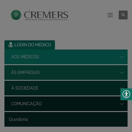
AOS MÉDICOS
ÀS EMPRESAS
À SOCIEDADE
COMUNICAÇÃO
Ouvidoria