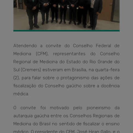
Atendendo a convite do Conselho Federal de
Medicina (CFM), representantes do Conselho
Regional de Medicina do Estado do Rio Grande do
Sul (Cremers) estiveram em Brasília, na quarta-feira
(2), para falar sobre o protagonismo das ações de
fiscalização do Conselho gaúcho sobre a docência
médica.
O convite foi motivado pelo pioneirismo da
autarquia gaúcha entre os Conselhos Regionais de
Medicina do Brasil no sentido de fiscalizar o ensino
médico. O presidente do CFM, José Hiran Gallo, e o