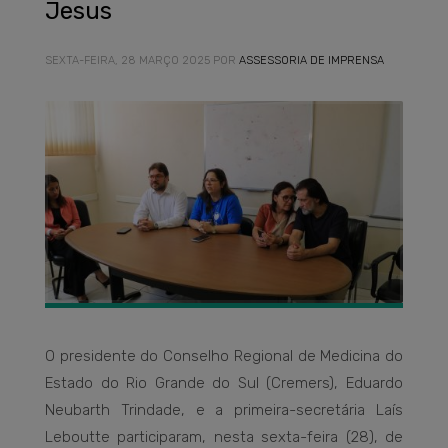
Jesus
SEXTA-FEIRA, 28 MARÇO 2025
POR
ASSESSORIA DE IMPRENSA
O presidente do Conselho Regional de Medicina do
Estado do Rio Grande do Sul (Cremers), Eduardo
Neubarth Trindade, e a primeira-secretária Laís
Leboutte participaram, nesta sexta-feira (28), de