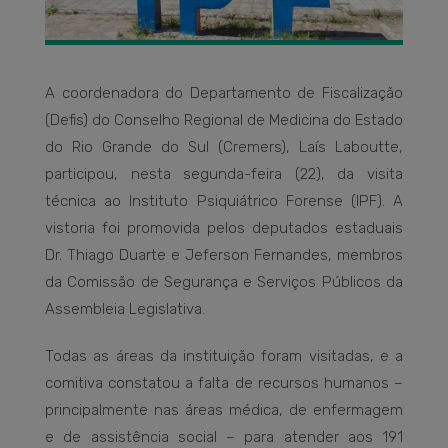
A coordenadora do Departamento de Fiscalização
(Defis) do Conselho Regional de Medicina do Estado
do Rio Grande do Sul (Cremers), Laís Laboutte,
participou, nesta segunda-feira (22), da visita
técnica ao Instituto Psiquiátrico Forense (IPF). A
vistoria foi promovida pelos deputados estaduais
Dr. Thiago Duarte e Jeferson Fernandes, membros
da Comissão de Segurança e Serviços Públicos da
Assembleia Legislativa.
Todas as áreas da instituição foram visitadas, e a
comitiva constatou a falta de recursos humanos –
principalmente nas áreas médica, de enfermagem
e de assistência social – para atender aos 191