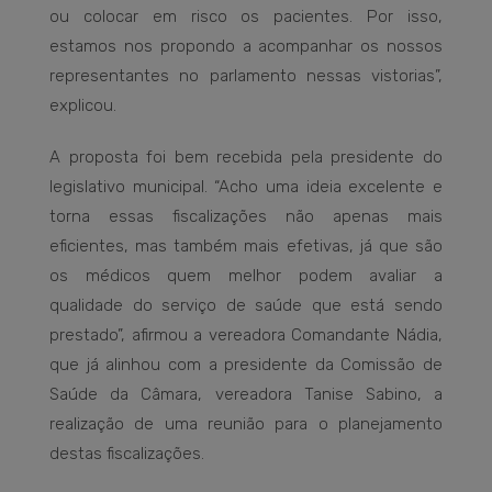
ou colocar em risco os pacientes. Por isso,
estamos nos propondo a acompanhar os nossos
representantes no parlamento nessas vistorias”,
explicou.
A proposta foi bem recebida pela presidente do
legislativo municipal. “Acho uma ideia excelente e
torna essas fiscalizações não apenas mais
eficientes, mas também mais efetivas, já que são
os médicos quem melhor podem avaliar a
qualidade do serviço de saúde que está sendo
prestado”, afirmou a vereadora Comandante Nádia,
que já alinhou com a presidente da Comissão de
Saúde da Câmara, vereadora Tanise Sabino, a
realização de uma reunião para o planejamento
destas fiscalizações.