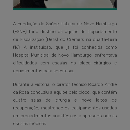
A Fundação de Saúde Pública de Novo Hamburgo
(FSNH) foi o destino da equipe do Departamento
de Fiscalização (Defis) do Cremers na quarta-feira
(16). A instituição, que já foi conhecida como
Hospital Municipal de Novo Hamburgo, enfrentava
dificuldades com escalas no bloco cirúrgico e
equipamentos para anestesia.
Durante a vistoria, o diretor técnico Ricardo André
da Rosa conduziu a equipe pelo bloco, que contém
quatro salas de cirurgia e nove leitos de
recuperação, mostrando os equipamentos usados
em procedimentos anestésicos e apresentando as
escalas médicas.