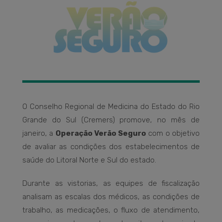
O Conselho Regional de Medicina do Estado do Rio
Grande do Sul (Cremers) promove, no mês de
janeiro, a
Operação Verão Seguro
com o objetivo
de avaliar as condições dos estabelecimentos de
saúde do Litoral Norte e Sul do estado.
Durante as vistorias, as equipes de fiscalização
analisam as escalas dos médicos, as condições de
trabalho, as medicações, o fluxo de atendimento,