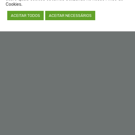
Cookies.
ACEITAR TODOS
ACEITAR NECESSÁRIOS