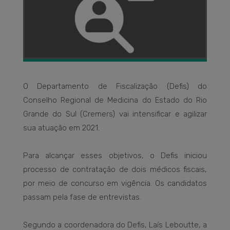
O Departamento de Fiscalização (Defis) do
Conselho Regional de Medicina do Estado do Rio
Grande do Sul (Cremers) vai intensificar e agilizar
sua atuação em 2021.
Para alcançar esses objetivos, o Defis iniciou
processo de contratação de dois médicos fiscais,
por meio de concurso em vigência. Os candidatos
passam pela fase de entrevistas.
Segundo a coordenadora do Defis, Laís Leboutte, a