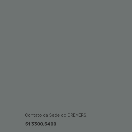
Contato da Sede do CREMERS:
51 3300.5400