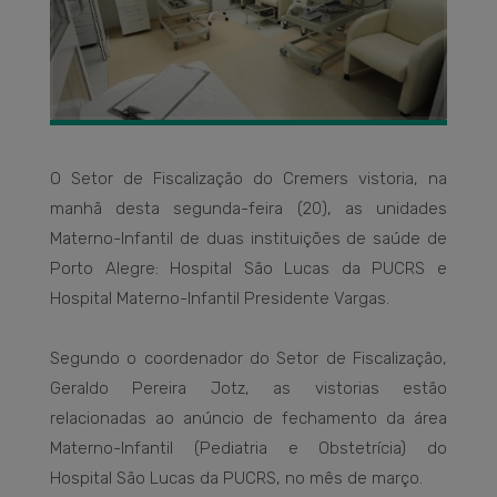
O Setor de Fiscalização do Cremers vistoria, na
manhã desta segunda-feira (20), as unidades
Materno-Infantil de duas instituições de saúde de
Porto Alegre: Hospital São Lucas da PUCRS e
Hospital Materno-Infantil Presidente Vargas.
Segundo o coordenador do Setor de Fiscalização,
Geraldo Pereira Jotz, as vistorias estão
relacionadas ao anúncio de fechamento da área
Materno-Infantil (Pediatria e Obstetrícia) do
Hospital São Lucas da PUCRS, no mês de março.