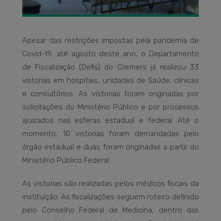
Apesar das restrições impostas pela pandemia de
Covid-19, até agosto deste ano, o Departamento
de Fiscalização (Defis) do Cremers já realizou 33
vistorias em hospitais, unidades de Saúde, clínicas
e consultórios. As vistorias foram originadas por
solicitações do Ministério Público e por processos
ajuizados nas esferas estadual e federal. Até o
momento, 10 vistorias foram demandadas pelo
órgão estadual e duas foram originadas a partir do
Ministério Público Federal.
As vistorias são realizadas pelos médicos fiscais da
instituição. As fiscalizações seguem roteiro definido
pelo Conselho Federal de Medicina, dentro das