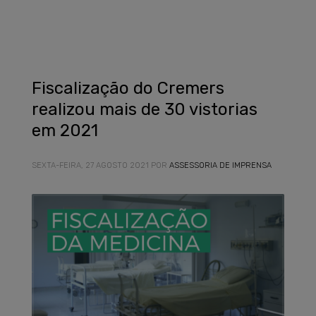
Fiscalização do Cremers
realizou mais de 30 vistorias
em 2021
SEXTA-FEIRA, 27 AGOSTO 2021
POR
ASSESSORIA DE IMPRENSA