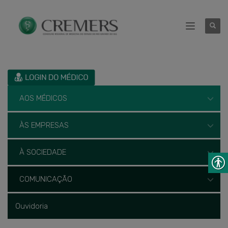
AOS MÉDICOS
ÀS EMPRESAS
À SOCIEDADE
COMUNICAÇÃO
Ouvidoria