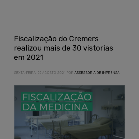
Fiscalização do Cremers
realizou mais de 30 vistorias
em 2021
SEXTA-FEIRA, 27 AGOSTO 2021
POR
ASSESSORIA DE IMPRENSA