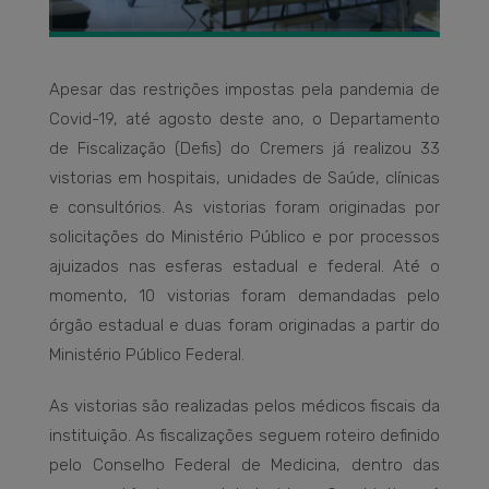
Apesar das restrições impostas pela pandemia de
Covid-19, até agosto deste ano, o Departamento
de Fiscalização (Defis) do Cremers já realizou 33
vistorias em hospitais, unidades de Saúde, clínicas
e consultórios. As vistorias foram originadas por
solicitações do Ministério Público e por processos
ajuizados nas esferas estadual e federal. Até o
momento, 10 vistorias foram demandadas pelo
órgão estadual e duas foram originadas a partir do
Ministério Público Federal.
As vistorias são realizadas pelos médicos fiscais da
instituição. As fiscalizações seguem roteiro definido
pelo Conselho Federal de Medicina, dentro das