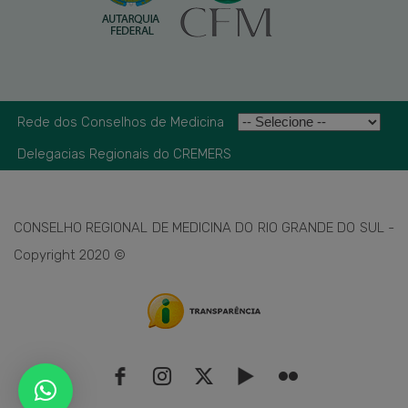
Rede dos Conselhos de Medicina
Delegacias Regionais do CREMERS
CONSELHO REGIONAL DE MEDICINA DO RIO GRANDE DO SUL -
Copyright 2020 ©