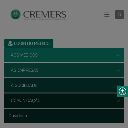
AOS MÉDICOS
ÀS EMPRESAS
À SOCIEDADE
COMUNICAÇÃO
Ouvidoria