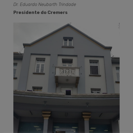
Dr. Eduardo Neubarth Trindade
Presidente do Cremers