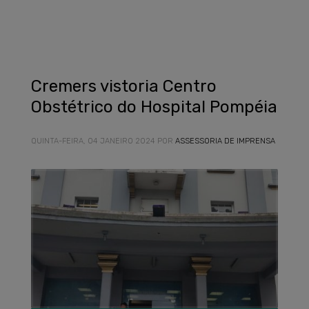
Cremers vistoria Centro
Obstétrico do Hospital Pompéia
QUINTA-FEIRA, 04 JANEIRO 2024
POR
ASSESSORIA DE IMPRENSA