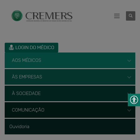
AOS MÉDICOS
ÀS EMPRESAS
À SOCIEDADE
COMUNICAÇÃO
Ouvidoria