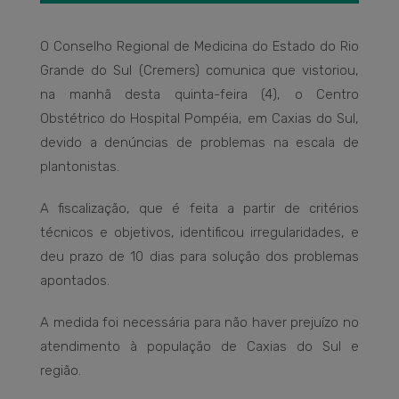
O Conselho Regional de Medicina do Estado do Rio
Grande do Sul (Cremers) comunica que vistoriou,
na manhã desta quinta-feira (4), o Centro
Obstétrico do Hospital Pompéia, em Caxias do Sul,
devido a denúncias de problemas na escala de
plantonistas.
A fiscalização, que é feita a partir de critérios
técnicos e objetivos, identificou irregularidades, e
deu prazo de 10 dias para solução dos problemas
apontados.
A medida foi necessária para não haver prejuízo no
atendimento à população de Caxias do Sul e
região.