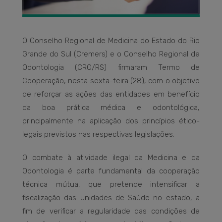
O Conselho Regional de Medicina do Estado do Rio
Grande do Sul (Cremers) e o Conselho Regional de
Odontologia (CRO/RS) firmaram Termo de
Cooperação, nesta sexta-feira (28), com o objetivo
de reforçar as ações das entidades em benefício
da boa prática médica e odontológica,
principalmente na aplicação dos princípios ético-
legais previstos nas respectivas legislações.
O combate à atividade ilegal da Medicina e da
Odontologia é parte fundamental da cooperação
técnica mútua, que pretende intensificar a
fiscalização das unidades de Saúde no estado, a
fim de verificar a regularidade das condições de