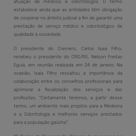
atuação de médicos e odontólogos. O termo
estabelece ainda que as entidades têm obrigação
de cooperar no âmbito judicial a fim de garantir uma
prestação de serviço médico e odontológico de
qualidade à sociedade.
O presidente do Cremers, Carlos Isaia Filho,
recebeu o presidente do CRO/RS, Nelson Freitas
Eguia, em reunião realizada em 24 de janeiro. Na
ocasião, Isaia Filho ressaltou a importância da
colaboração entre os conselhos profissionais para
aprimorar a fiscalização dos serviços e das
profissões. “Certamente teremos, a partir desse
termo, um ambiente mais propício para a Medicina
e a Odontologia e melhores serviços prestados
para a população gaúcha”.