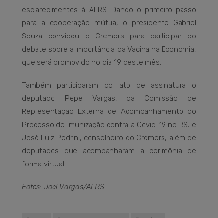
esclarecimentos à ALRS. Dando o primeiro passo
para a cooperação mútua, o presidente Gabriel
Souza convidou o Cremers para participar do
debate sobre a Importância da Vacina na Economia,
que será promovido no dia 19 deste mês.
Também participaram do ato de assinatura o
deputado Pepe Vargas, da Comissão de
Representação Externa de Acompanhamento do
Processo de Imunização contra a Covid-19 no RS, e
José Luiz Pedrini, conselheiro do Cremers, além de
deputados que acompanharam a cerimônia de
forma virtual.
Fotos: Joel Vargas/ALRS