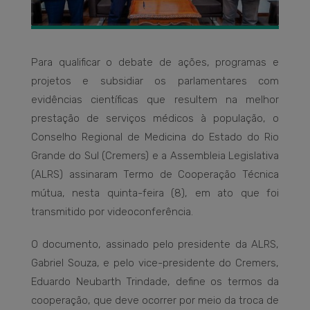
Para qualificar o debate de ações, programas e
projetos e subsidiar os parlamentares com
evidências científicas que resultem na melhor
prestação de serviços médicos à população, o
Conselho Regional de Medicina do Estado do Rio
Grande do Sul (Cremers) e a Assembleia Legislativa
(ALRS) assinaram Termo de Cooperação Técnica
mútua, nesta quinta-feira (8), em ato que foi
transmitido por videoconferência.
O documento, assinado pelo presidente da ALRS,
Gabriel Souza, e pelo vice-presidente do Cremers,
Eduardo Neubarth Trindade, define os termos da
cooperação, que deve ocorrer por meio da troca de