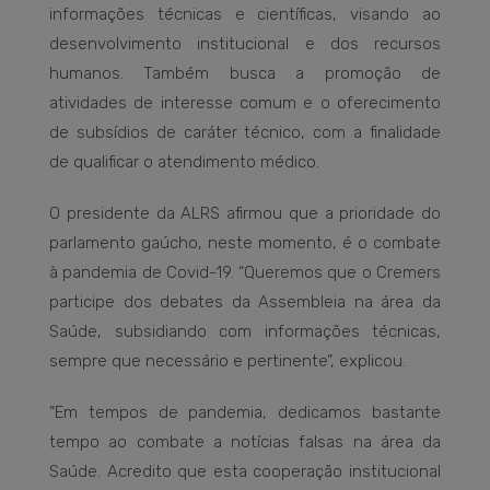
informações técnicas e científicas, visando ao
desenvolvimento institucional e dos recursos
humanos. Também busca a promoção de
atividades de interesse comum e o oferecimento
de subsídios de caráter técnico, com a finalidade
de qualificar o atendimento médico.
O presidente da ALRS afirmou que a prioridade do
parlamento gaúcho, neste momento, é o combate
à pandemia de Covid-19. “Queremos que o Cremers
participe dos debates da Assembleia na área da
Saúde, subsidiando com informações técnicas,
sempre que necessário e pertinente”, explicou.
“Em tempos de pandemia, dedicamos bastante
tempo ao combate a notícias falsas na área da
Saúde. Acredito que esta cooperação institucional