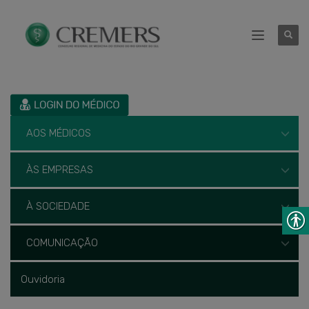
AOS MÉDICOS
ÀS EMPRESAS
À SOCIEDADE
COMUNICAÇÃO
Ouvidoria