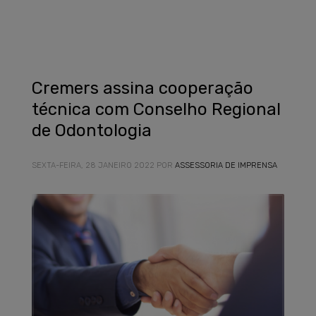
Cremers assina cooperação
técnica com Conselho Regional
de Odontologia
SEXTA-FEIRA, 28 JANEIRO 2022
POR
ASSESSORIA DE IMPRENSA