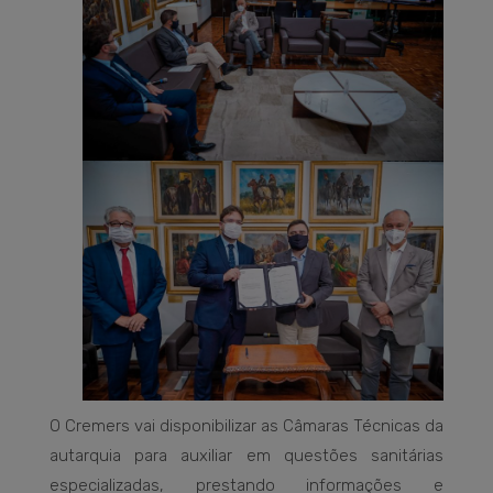
O Cremers vai disponibilizar as Câmaras Técnicas da
autarquia para auxiliar em questões sanitárias
especializadas, prestando informações e