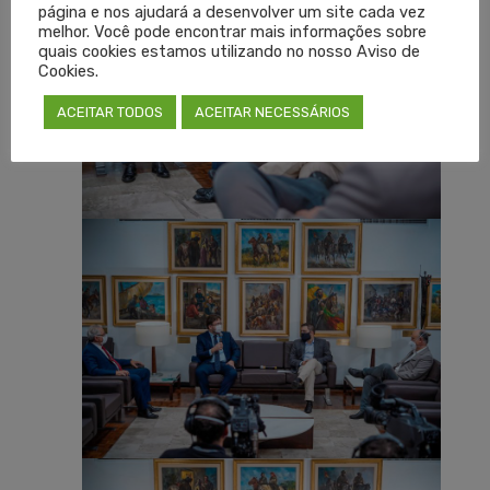
página e nos ajudará a desenvolver um site cada vez
melhor. Você pode encontrar mais informações sobre
quais cookies estamos utilizando no nosso Aviso de
Cookies.
ACEITAR TODOS
ACEITAR NECESSÁRIOS