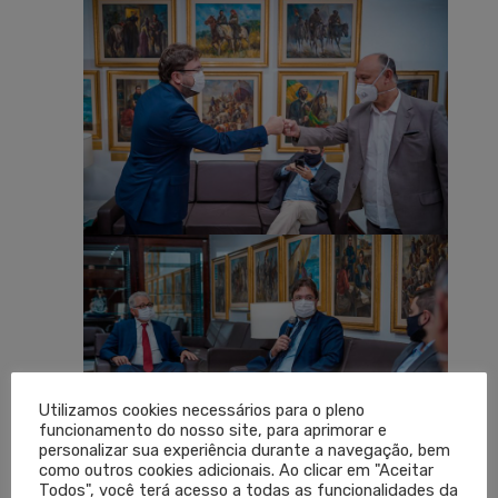
Utilizamos cookies necessários para o pleno
funcionamento do nosso site, para aprimorar e
personalizar sua experiência durante a navegação, bem
como outros cookies adicionais. Ao clicar em "Aceitar
Todos", você terá acesso a todas as funcionalidades da