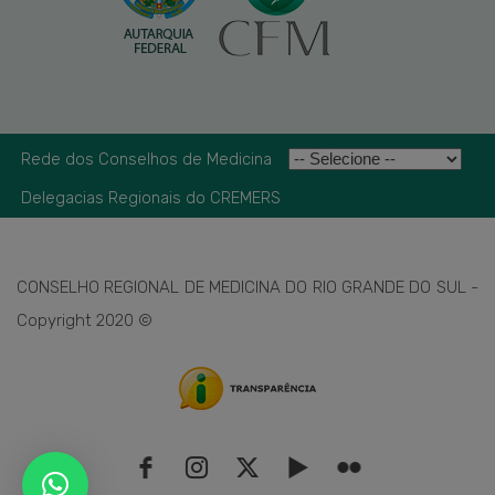
Rede dos Conselhos de Medicina
Delegacias Regionais do CREMERS
CONSELHO REGIONAL DE MEDICINA DO RIO GRANDE DO SUL -
Copyright 2020 ©