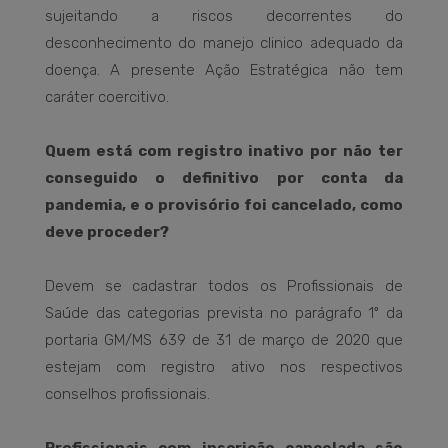
sujeitando a riscos decorrentes do
desconhecimento do manejo clinico adequado da
doença. A presente Ação Estratégica não tem
caráter coercitivo.
Quem está com registro inativo por não ter
conseguido o definitivo por conta da
pandemia, e o provisório foi cancelado, como
deve proceder?
Devem se cadastrar todos os Profissionais de
Saúde das categorias prevista no parágrafo 1º da
portaria GM/MS 639 de 31 de março de 2020 que
estejam com registro ativo nos respectivos
conselhos profissionais.