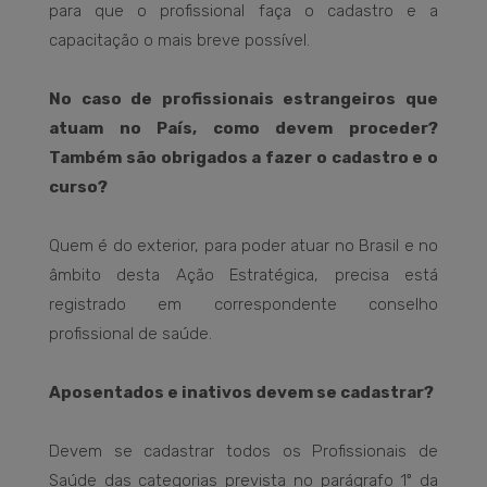
para que o profissional faça o cadastro e a
capacitação o mais breve possível.
No caso de profissionais estrangeiros que
atuam no País, como devem proceder?
Também são obrigados a fazer o cadastro e o
curso?
Quem é do exterior, para poder atuar no Brasil e no
âmbito desta Ação Estratégica, precisa está
registrado em correspondente conselho
profissional de saúde.
Aposentados e inativos devem se cadastrar?
Devem se cadastrar todos os Profissionais de
Saúde das categorias prevista no parágrafo 1º da