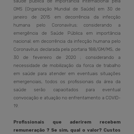
saúde pública de importância internacional pela
OMS (Organização Mundial de Saúde) em 30 de
janeiro de 2015 em decorrência da infecção
humana pelo Coronavírus; considerando a
emergência de Saúde Pública em importância
nacional; em decorrência da infecção humana pelo
Coronavírus declarada pela portaria 188/GM/MS, de
30 de fevereiro de 2020 ; considerando a
necessidade de mobilização da forca de trabalho
em saúde para atender em eventuais situações
emergenciais, todos os profissionais da área da
saúde serão capacitados para eventual
convocação e atuação no enfrentamento a COVID-
19.
Profissionais que aderirem recebem
remuneração ? Se sim, qual o valor? Custos