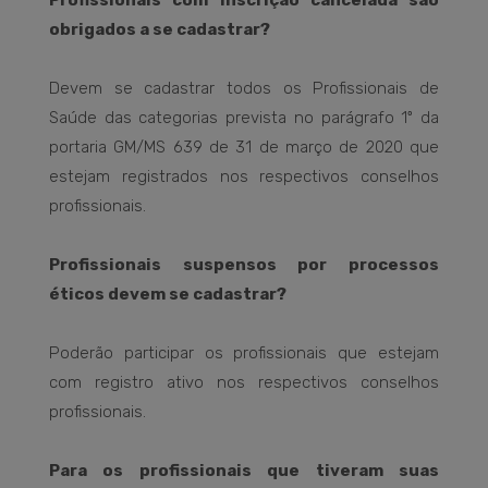
Profissionais com inscrição cancelada são
obrigados a se cadastrar?
Devem se cadastrar todos os Profissionais de
Saúde das categorias prevista no parágrafo 1º da
portaria GM/MS 639 de 31 de março de 2020 que
estejam registrados nos respectivos conselhos
profissionais.
Profissionais suspensos por processos
éticos devem se cadastrar?
Poderão participar os profissionais que estejam
com registro ativo nos respectivos conselhos
profissionais.
Para os profissionais que tiveram suas