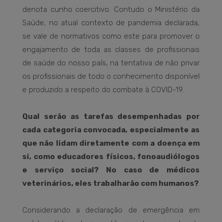
denota cunho coercitivo. Contudo o Ministério da
Saúde, no atual contexto de pandemia declarada,
se vale de normativos como este para promover o
engajamento de toda as classes de profissionais
de saúde do nosso país, na tentativa de não privar
os profissionais de todo o conhecimento disponível
e produzido a respeito do combate à COVID-19.
Qual serão as tarefas desempenhadas por
cada categoria convocada, especialmente as
que não lidam diretamente com a doença em
si, como educadores físicos, fonoaudiólogos
e serviço social? No caso de médicos
veterinários, eles trabalharão com humanos?
Considerando a declaração de emergência em