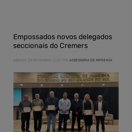
Empossados novos delegados
seccionais do Cremers
SÁBADO, 23 NOVEMBRO 2024
POR
ASSESSORIA DE IMPRENSA