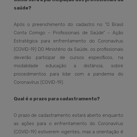
saúde?
Após o preenchimento do cadastro no “O Brasil
Conta Comigo – Profissionais de Saúde” – Ação
Estratégica para enfrentamento do Coronavírus
(COVID-19) DO Ministério da Saúde, os profissionais
deverão participar de cursos específicos, na
modalidade educação a distância, sobre
procedimentos para lidar com a pandemia do
Coronavírus (COVID-19).
Qual é o prazo para cadastramento?
O prazo de cadastramento estará aberto enquanto
as ações para o enfrentamento do Coronavírus
(COVID-19) estiverem vigentes, mas a orientação é