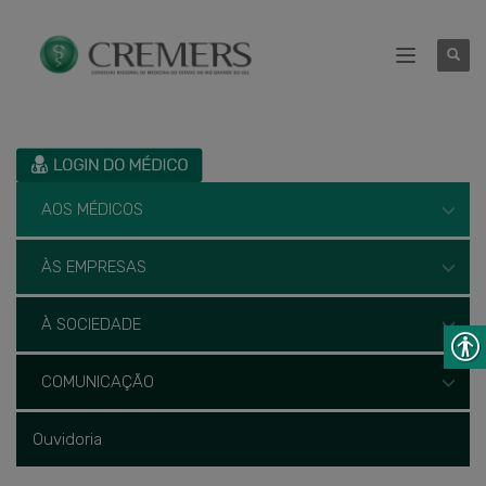
AOS MÉDICOS
ÀS EMPRESAS
À SOCIEDADE
COMUNICAÇÃO
Ouvidoria