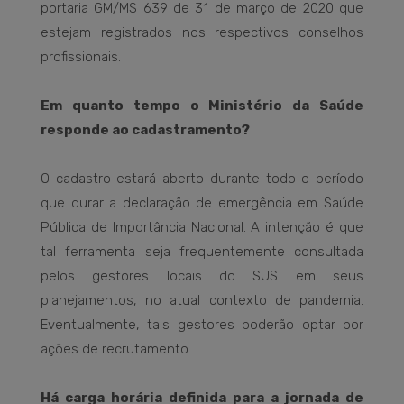
portaria GM/MS 639 de 31 de março de 2020 que
estejam registrados nos respectivos conselhos
profissionais.
Em quanto tempo o Ministério da Saúde
responde ao cadastramento?
O cadastro estará aberto durante todo o período
que durar a declaração de emergência em Saúde
Pública de Importância Nacional. A intenção é que
tal ferramenta seja frequentemente consultada
pelos gestores locais do SUS em seus
planejamentos, no atual contexto de pandemia.
Eventualmente, tais gestores poderão optar por
ações de recrutamento.
Há carga horária definida para a jornada de