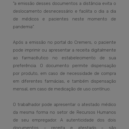
“a emissão desses documentos a distância evita o
deslocamento desnecessário e facilita o dia a dia
de médicos e pacientes neste momento de
pandemia”.
Após a emissão no portal do Cremers, o paciente
pode imprimir ou apresentar a receita digitalmente
ao farmacêutico no estabelecimento de sua
preferência. O documento permite dispensação
por produto, em caso de necessidade de compra
em diferentes farmácias, e também dispensação
mensal, em caso de medicação de uso contínuo.
O trabalhador pode apresentar o atestado médico
da mesma forma no setor de Recursos Humanos
de seu empregador. A autenticidade dos dois
documentos – receita e atestado – são