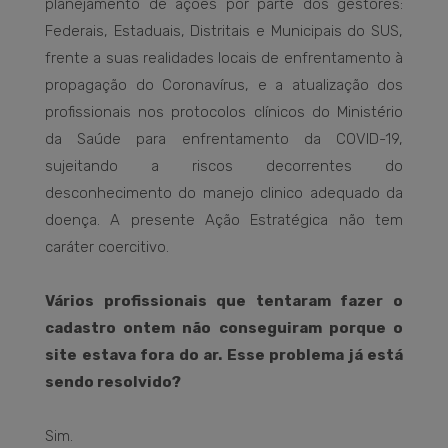
planejamento de ações por parte dos gestores:
Federais, Estaduais, Distritais e Municipais do SUS,
frente a suas realidades locais de enfrentamento à
propagação do Coronavírus, e a atualização dos
profissionais nos protocolos clínicos do Ministério
da Saúde para enfrentamento da COVID-19,
sujeitando a riscos decorrentes do
desconhecimento do manejo clinico adequado da
doença. A presente Ação Estratégica não tem
caráter coercitivo.
Vários profissionais que tentaram fazer o
cadastro ontem não conseguiram porque o
site estava fora do ar. Esse problema já está
sendo resolvido?
Sim.