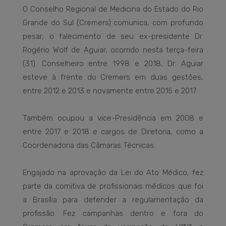
O Conselho Regional de Medicina do Estado do Rio
Grande do Sul (Cremers) comunica, com profundo
pesar, o falecimento de seu ex-presidente Dr.
Rogério Wolf de Aguiar, ocorrido nesta terça-feira
(31). Conselheiro entre 1998 e 2018, Dr. Aguiar
esteve à frente do Cremers em duas gestões,
entre 2012 e 2013 e novamente entre 2015 e 2017.
Também ocupou a vice-Presidência em 2008 e
entre 2017 e 2018 e cargos de Diretoria, como a
Coordenadoria das Câmaras Técnicas.
Engajado na aprovação da Lei do Ato Médico, fez
parte da comitiva de profissionais médicos que foi
a Brasília para defender a regulamentação da
profissão. Fez campanhas dentro e fora do