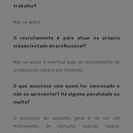
trabalho?
Não se aplica.
O recrutamento é para atuar na própria
cidade/estado do profissional?
Não se aplica. A eventual ação de recrutamento de
profissionais caberá aos Gestores.
O que acontece com quem for convocado e
não se apresentar? Há alguma penalidade ou
multa?
O propósito do cadastro geral é de ser um
instrumento de consulta visando facilitar