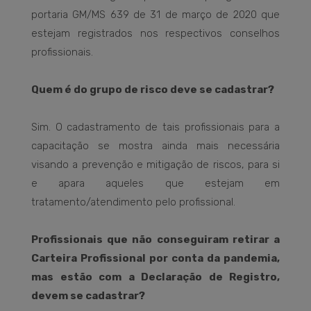
portaria GM/MS 639 de 31 de março de 2020 que
estejam registrados nos respectivos conselhos
profissionais.
Quem é do grupo de risco deve se cadastrar?
Sim. O cadastramento de tais profissionais para a
capacitação se mostra ainda mais necessária
visando a prevenção e mitigação de riscos, para si
e apara aqueles que estejam em
tratamento/atendimento pelo profissional.
Profissionais que não conseguiram retirar a
Carteira Profissional por conta da pandemia,
mas estão com a Declaração de Registro,
devem se cadastrar?