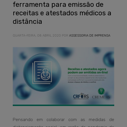
ferramenta para emissão de
receitas e atestados médicos a
distância
QUARTA-FEIRA, 08 ABRIL 2020
POR
ASSESSORIA DE IMPRENSA
Pensando em colaborar com as medidas de