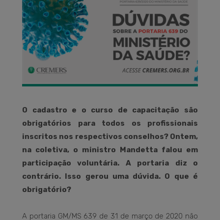
O cadastro e o curso de capacitação são
obrigatórios para todos os profissionais
inscritos nos respectivos conselhos? Ontem,
na coletiva, o ministro Mandetta falou em
participação voluntária. A portaria diz o
contrário. Isso gerou uma dúvida. O que é
obrigatório?
A portaria GM/MS 639 de 31 de março de 2020 não