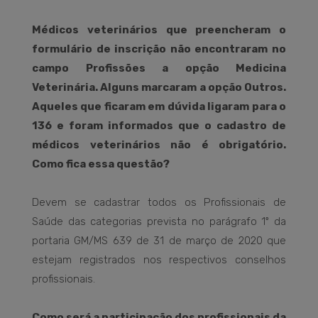
Médicos veterinários que preencheram o
formulário de inscrição não encontraram no
campo Profissões a opção Medicina
Veterinária. Alguns marcaram a opção Outros.
Aqueles que ficaram em dúvida ligaram para o
136 e foram informados que o cadastro de
médicos veterinários não é obrigatório.
Como fica essa questão?
Devem se cadastrar todos os Profissionais de
Saúde das categorias prevista no parágrafo 1º da
portaria GM/MS 639 de 31 de março de 2020 que
estejam registrados nos respectivos conselhos
profissionais.
Como será a participação dos profissionais da