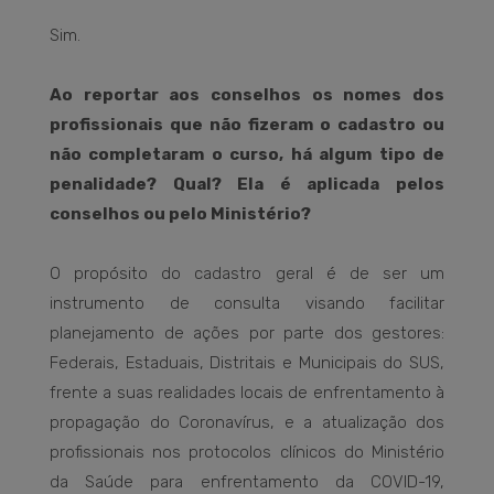
Sim.
Ao reportar aos conselhos os nomes dos
profissionais que não fizeram o cadastro ou
não completaram o curso, há algum tipo de
penalidade? Qual? Ela é aplicada pelos
conselhos ou pelo Ministério?
O propósito do cadastro geral é de ser um
instrumento de consulta visando facilitar
planejamento de ações por parte dos gestores:
Federais, Estaduais, Distritais e Municipais do SUS,
frente a suas realidades locais de enfrentamento à
propagação do Coronavírus, e a atualização dos
profissionais nos protocolos clínicos do Ministério
da Saúde para enfrentamento da COVID-19,