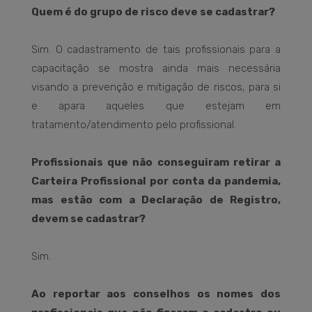
Quem é do grupo de risco deve se cadastrar?
Sim. O cadastramento de tais profissionais para a
capacitação se mostra ainda mais necessária
visando a prevenção e mitigação de riscos, para si
e apara aqueles que estejam em
tratamento/atendimento pelo profissional.
Profissionais que não conseguiram retirar a
Carteira Profissional por conta da pandemia,
mas estão com a Declaração de Registro,
devem se cadastrar?
Sim.
Ao reportar aos conselhos os nomes dos