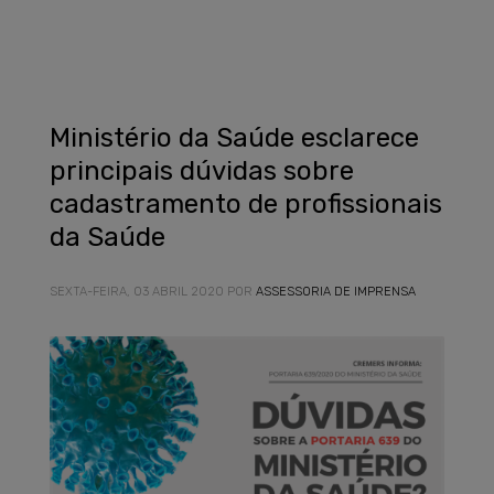
Ministério da Saúde esclarece
principais dúvidas sobre
cadastramento de profissionais
da Saúde
SEXTA-FEIRA, 03 ABRIL 2020
POR
ASSESSORIA DE IMPRENSA