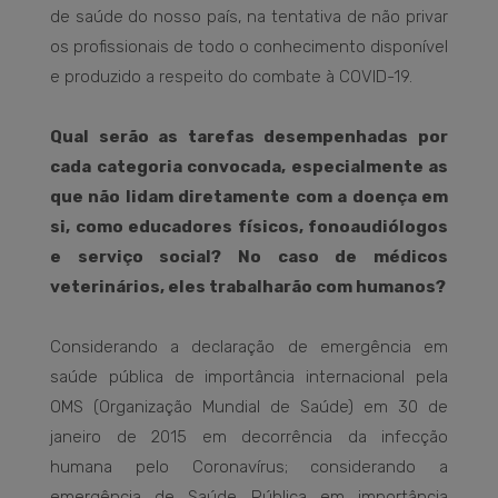
de saúde do nosso país, na tentativa de não privar
os profissionais de todo o conhecimento disponível
e produzido a respeito do combate à COVID-19.
Qual serão as tarefas desempenhadas por
cada categoria convocada, especialmente as
que não lidam diretamente com a doença em
si, como educadores físicos, fonoaudiólogos
e serviço social? No caso de médicos
veterinários, eles trabalharão com humanos?
Considerando a declaração de emergência em
saúde pública de importância internacional pela
OMS (Organização Mundial de Saúde) em 30 de
janeiro de 2015 em decorrência da infecção
humana pelo Coronavírus; considerando a
emergência de Saúde Pública em importância