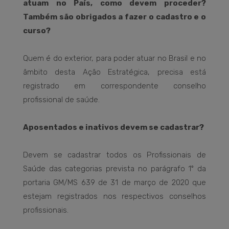
atuam no País, como devem proceder?
Também são obrigados a fazer o cadastro e o
curso?
Quem é do exterior, para poder atuar no Brasil e no
âmbito desta Ação Estratégica, precisa está
registrado em correspondente conselho
profissional de saúde.
Aposentados e inativos devem se cadastrar?
Devem se cadastrar todos os Profissionais de
Saúde das categorias prevista no parágrafo 1º da
portaria GM/MS 639 de 31 de março de 2020 que
estejam registrados nos respectivos conselhos
profissionais.