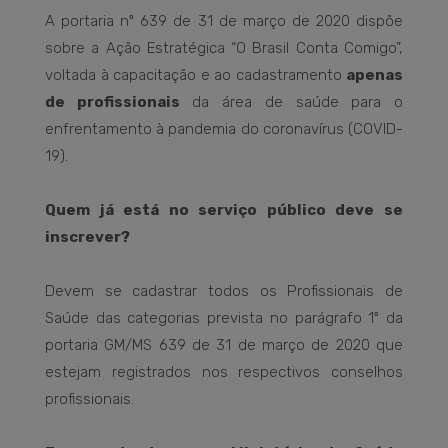
A portaria nº 639 de 31 de março de 2020 dispõe
sobre a Ação Estratégica “O Brasil Conta Comigo”,
voltada à capacitação e ao cadastramento
apenas
de profissionais
da área de saúde para o
enfrentamento à pandemia do coronavírus (COVID-
19).
Quem já está no serviço público deve se
inscrever?
Devem se cadastrar todos os Profissionais de
Saúde das categorias prevista no parágrafo 1º da
portaria GM/MS 639 de 31 de março de 2020 que
estejam registrados nos respectivos conselhos
profissionais.