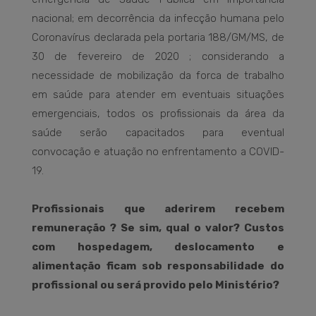
nacional; em decorrência da infecção humana pelo
Coronavírus declarada pela portaria 188/GM/MS, de
30 de fevereiro de 2020 ; considerando a
necessidade de mobilização da forca de trabalho
em saúde para atender em eventuais situações
emergenciais, todos os profissionais da área da
saúde serão capacitados para eventual
convocação e atuação no enfrentamento a COVID-
19.
Profissionais que aderirem recebem
remuneração ? Se sim, qual o valor? Custos
com hospedagem, deslocamento e
alimentação ficam sob responsabilidade do
profissional ou será provido pelo Ministério?