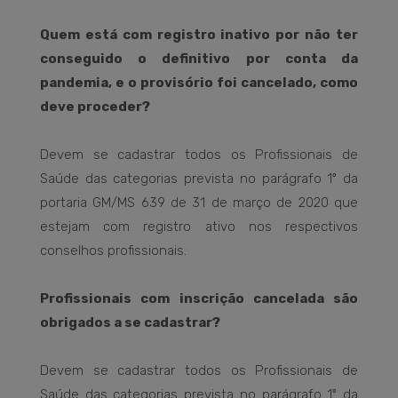
Quem está com registro inativo por não ter
conseguido o definitivo por conta da
pandemia, e o provisório foi cancelado, como
deve proceder?
Devem se cadastrar todos os Profissionais de
Saúde das categorias prevista no parágrafo 1º da
portaria GM/MS 639 de 31 de março de 2020 que
estejam com registro ativo nos respectivos
conselhos profissionais.
Profissionais com inscrição cancelada são
obrigados a se cadastrar?
Devem se cadastrar todos os Profissionais de
Saúde das categorias prevista no parágrafo 1º da