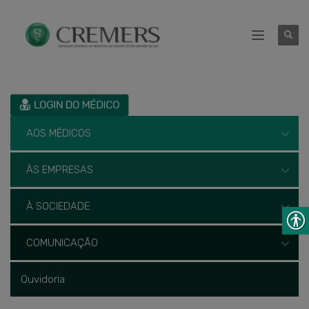
AOS MÉDICOS
ÀS EMPRESAS
À SOCIEDADE
COMUNICAÇÃO
Ouvidoria