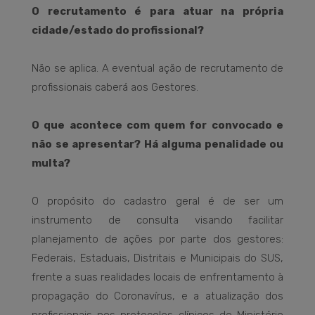
O recrutamento é para atuar na própria
cidade/estado do profissional?
Não se aplica. A eventual ação de recrutamento de
profissionais caberá aos Gestores.
O que acontece com quem for convocado e
não se apresentar? Há alguma penalidade ou
multa?
O propósito do cadastro geral é de ser um
instrumento de consulta visando facilitar
planejamento de ações por parte dos gestores:
Federais, Estaduais, Distritais e Municipais do SUS,
frente a suas realidades locais de enfrentamento à
propagação do Coronavírus, e a atualização dos