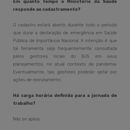
Em quanto tempo o Ministério da Saúde
responde ao cadastramento?
O cadastro estará aberto durante todo o período
que durar a declaração de emergência em Saúde
Pública de Importância Nacional. A intenção é que
tal ferramenta seja frequentemente consultada
pelos gestores locais do SUS em seus
planejamentos, no atual contexto de pandemia.
Eventualmente, tais gestores poderão optar por
ações de recrutamento.
Há carga horária definida para a jornada de
trabalho?
Não se aplica.