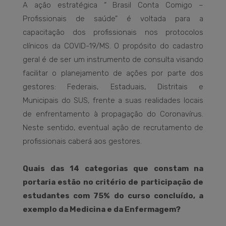
A ação estratégica “ Brasil Conta Comigo –
Profissionais de saúde” é voltada para a
capacitação dos profissionais nos protocolos
clínicos da COVID-19/MS. O propósito do cadastro
geral é de ser um instrumento de consulta visando
facilitar o planejamento de ações por parte dos
gestores: Federais, Estaduais, Distritais e
Municipais do SUS, frente a suas realidades locais
de enfrentamento à propagação do Coronavírus.
Neste sentido, eventual ação de recrutamento de
profissionais caberá aos gestores.
Quais das 14 categorias que constam na
portaria estão no critério de participação de
estudantes com 75% do curso concluído, a
exemplo da Medicina e da Enfermagem?