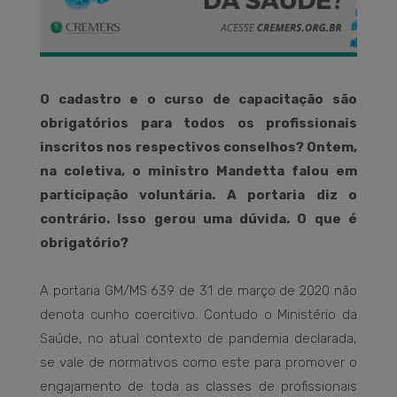
O cadastro e o curso de capacitação são
obrigatórios para todos os profissionais
inscritos nos respectivos conselhos? Ontem,
na coletiva, o ministro Mandetta falou em
participação voluntária. A portaria diz o
contrário. Isso gerou uma dúvida. O que é
obrigatório?
A portaria GM/MS 639 de 31 de março de 2020 não
denota cunho coercitivo. Contudo o Ministério da
Saúde, no atual contexto de pandemia declarada,
se vale de normativos como este para promover o
engajamento de toda as classes de profissionais