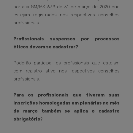
portaria GM/MS 639 de 31 de março de 2020 que
estejam registrados nos respectivos conselhos
profissionais.
Profissionais suspensos por processos
éticos devem se cadastrar?
Poderão participar os profissionais que estejam
com registro ativo nos respectivos conselhos
profissionais.
Para os profissionais que tiveram suas
inscrições homologadas em plenárias no mês
de março também se aplica o cadastro
obrigatório
?