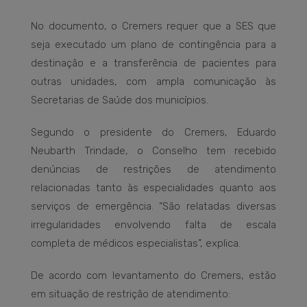
No documento, o Cremers requer que a SES que
seja executado um plano de contingência para a
destinação e a transferência de pacientes para
outras unidades, com ampla comunicação às
Secretarias de Saúde dos municípios.
Segundo o presidente do Cremers, Eduardo
Neubarth Trindade, o Conselho tem recebido
denúncias de restrições de atendimento
relacionadas tanto às especialidades quanto aos
serviços de emergência. “São relatadas diversas
irregularidades envolvendo falta de escala
completa de médicos especialistas”, explica.
De acordo com levantamento do Cremers, estão
em situação de restrição de atendimento: