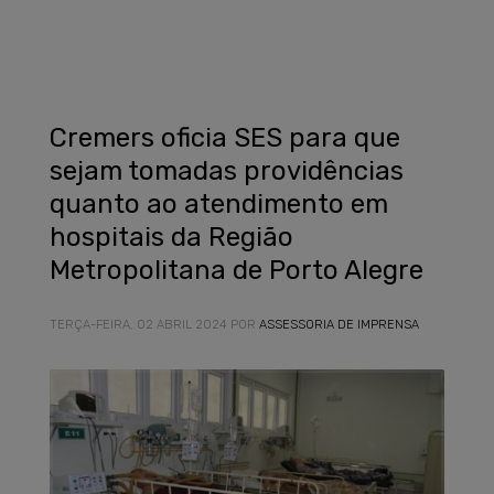
Cremers oficia SES para que
sejam tomadas providências
quanto ao atendimento em
hospitais da Região
Metropolitana de Porto Alegre
TERÇA-FEIRA, 02 ABRIL 2024
POR
ASSESSORIA DE IMPRENSA