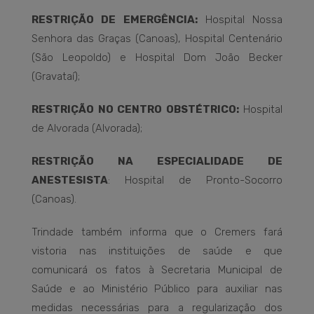
RESTRIÇÃO DE EMERGÊNCIA:
Hospital Nossa
Senhora das Graças (Canoas), Hospital Centenário
(São Leopoldo) e Hospital Dom João Becker
(Gravataí);
RESTRIÇÃO NO CENTRO OBSTÉTRICO:
Hospital
de Alvorada (Alvorada);
RESTRIÇÃO NA ESPECIALIDADE DE
ANESTESISTA
: Hospital de Pronto-Socorro
(Canoas).
Trindade também informa que o Cremers fará
vistoria nas instituições de saúde e que
comunicará os fatos à Secretaria Municipal de
Saúde e ao Ministério Público para auxiliar nas
medidas necessárias para a regularização dos