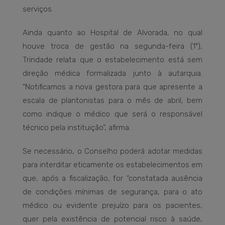
serviços.
Ainda quanto ao Hospital de Alvorada, no qual
houve troca de gestão na segunda-feira (1º),
Trindade relata que o estabelecimento está sem
direção médica formalizada junto à autarquia.
“Notificamos a nova gestora para que apresente a
escala de plantonistas para o mês de abril, bem
como indique o médico que será o responsável
técnico pela instituição”, afirma.
Se necessário, o Conselho poderá adotar medidas
para interditar eticamente os estabelecimentos em
que, após a fiscalização, for “constatada ausência
de condições mínimas de segurança, para o ato
médico ou evidente prejuízo para os pacientes,
quer pela existência de potencial risco à saúde,