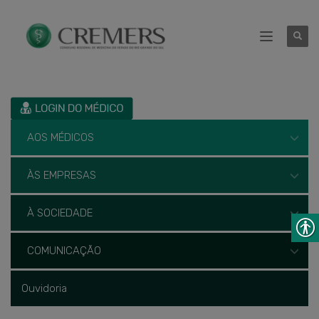
AOS MÉDICOS
ÀS EMPRESAS
À SOCIEDADE
COMUNICAÇÃO
Ouvidoria