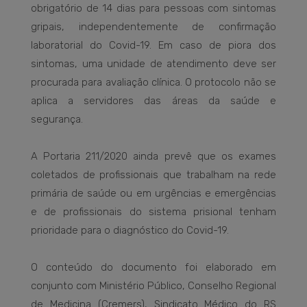
obrigatório de 14 dias para pessoas com sintomas
gripais, independentemente de confirmação
laboratorial do Covid-19. Em caso de piora dos
sintomas, uma unidade de atendimento deve ser
procurada para avaliação clínica. O protocolo não se
aplica a servidores das áreas da saúde e
segurança.
A Portaria 211/2020 ainda prevê que os exames
coletados de profissionais que trabalham na rede
primária de saúde ou em urgências e emergências
e de profissionais do sistema prisional tenham
prioridade para o diagnóstico do Covid-19.
O conteúdo do documento foi elaborado em
conjunto com Ministério Público, Conselho Regional
de Medicina (Cremers), Sindicato Médico do RS