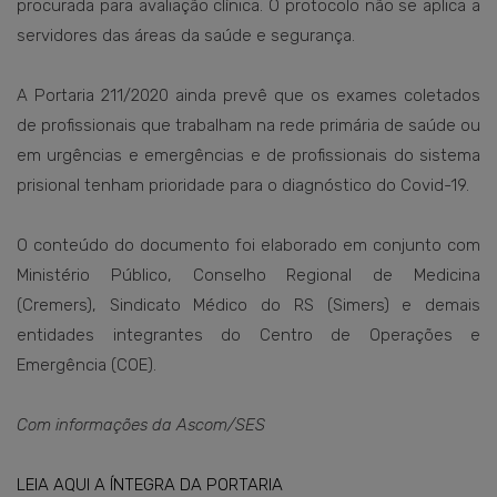
procurada para avaliação clínica. O protocolo não se aplica a
servidores das áreas da saúde e segurança.
A Portaria 211/2020 ainda prevê que os exames coletados
de profissionais que trabalham na rede primária de saúde ou
em urgências e emergências e de profissionais do sistema
prisional tenham prioridade para o diagnóstico do Covid-19.
O conteúdo do documento foi elaborado em conjunto com
Ministério Público, Conselho Regional de Medicina
(Cremers), Sindicato Médico do RS (Simers) e demais
entidades integrantes do Centro de Operações e
Emergência (COE).
Com informações da Ascom/SES
LEIA AQUI A ÍNTEGRA DA PORTARIA