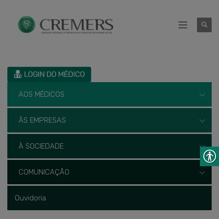
AOS MÉDICOS
ÀS EMPRESAS
À SOCIEDADE
COMUNICAÇÃO
Ouvidoria