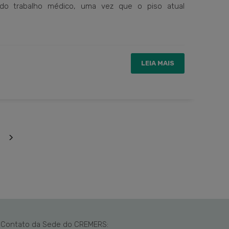
do trabalho médico, uma vez que o piso atual
LEIA MAIS
Contato da Sede do CREMERS: