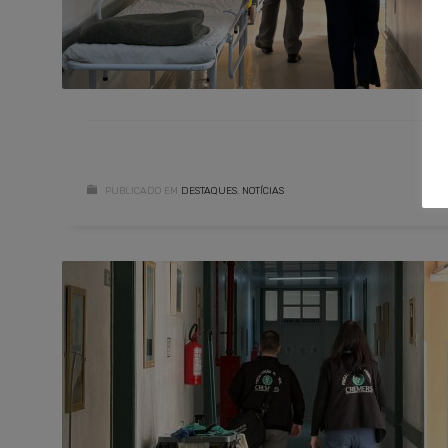
PUBLICADO EM
DESTAQUES
,
NOTÍCIAS