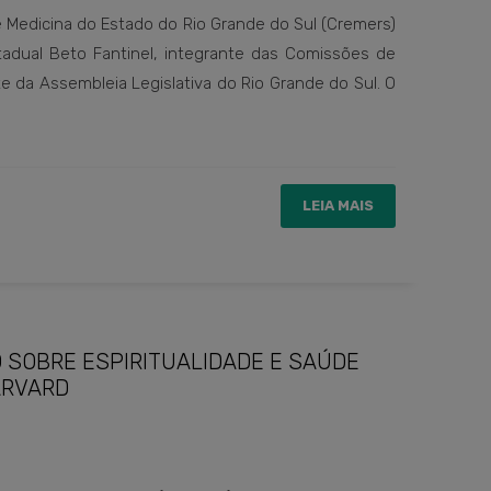
e Medicina do Estado do Rio Grande do Sul (Cremers)
tadual Beto Fantinel, integrante das Comissões de
 da Assembleia Legislativa do Rio Grande do Sul. O
LEIA MAIS
SOBRE ESPIRITUALIDADE E SAÚDE
ARVARD