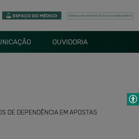
UNICAÇÃO
OUVIDORIA
OS DE DEPENDÊNCIA EM APOSTAS