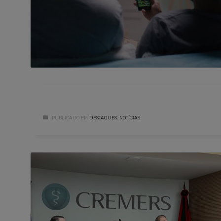
PUBLICADO EM
DESTAQUES
,
NOTÍCIAS