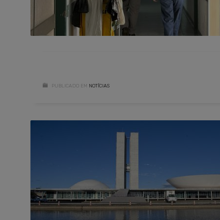
PUBLICADO EM
NOTÍCIAS