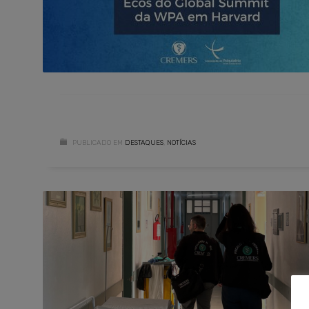
PUBLICADO EM
DESTAQUES
,
NOTÍCIAS