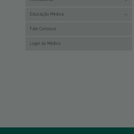
Educação Médica
Fale Conosco
Login do Médico