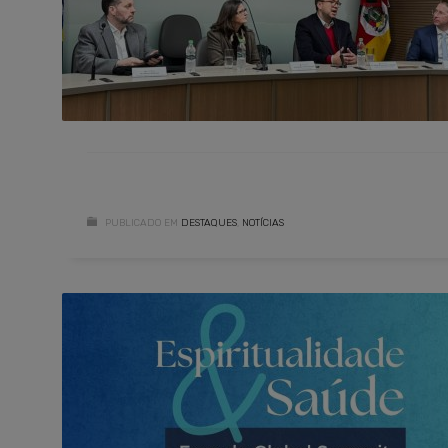
PUBLICADO EM
DESTAQUES
,
NOTÍCIAS