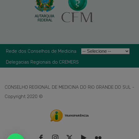
Rede dos Conselhos de Medicina
Delegacias Regionais do CREMERS
CONSELHO REGIONAL DE MEDICINA DO RIO GRANDE DO SUL -
Copyright 2020 ©