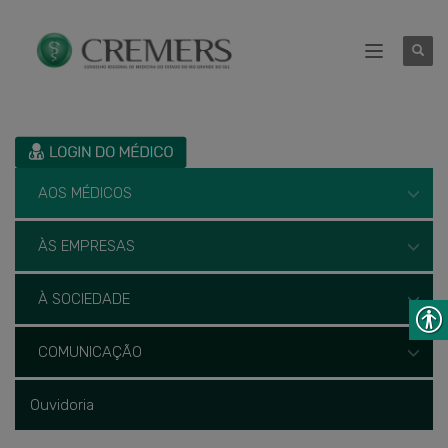
AOS MÉDICOS
ÀS EMPRESAS
À SOCIEDADE
COMUNICAÇÃO
Ouvidoria