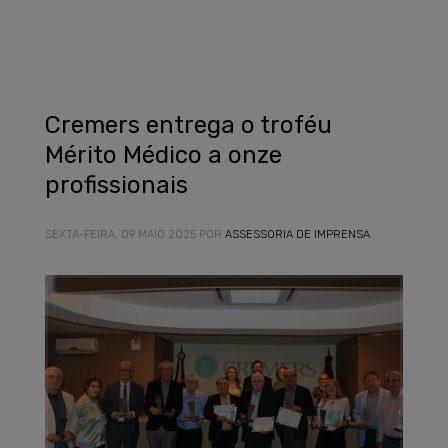
Cremers entrega o troféu
Mérito Médico a onze
profissionais
SEXTA-FEIRA, 09 MAIO 2025
POR
ASSESSORIA DE IMPRENSA