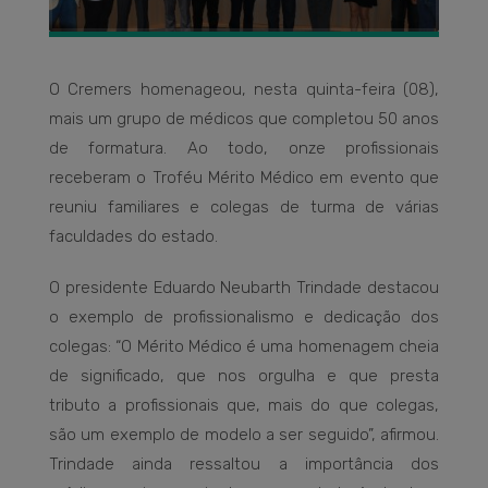
O Cremers homenageou, nesta quinta-feira (08),
mais um grupo de médicos que completou 50 anos
de formatura. Ao todo, onze profissionais
receberam o Troféu Mérito Médico em evento que
reuniu familiares e colegas de turma de várias
faculdades do estado.
O presidente Eduardo Neubarth Trindade destacou
o exemplo de profissionalismo e dedicação dos
colegas: “O Mérito Médico é uma homenagem cheia
de significado, que nos orgulha e que presta
tributo a profissionais que, mais do que colegas,
são um exemplo de modelo a ser seguido”, afirmou.
Trindade ainda ressaltou a importância dos