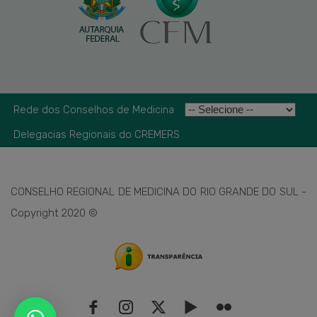
Rede dos Conselhos de Medicina
Delegacias Regionais do CREMERS
CONSELHO REGIONAL DE MEDICINA DO RIO GRANDE DO SUL -
Copyright 2020 ©