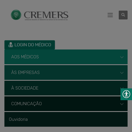
AOS MÉDICOS
ÀS EMPRESAS
À SOCIEDADE
COMUNICAÇÃO
Ouvidoria