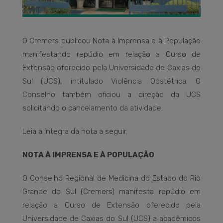
O Cremers publicou Nota à Imprensa e à População
manifestando repúdio em relação a Curso de
Extensão oferecido pela Universidade de Caxias do
Sul (UCS), intitulado Violência Obstétrica. O
Conselho também oficiou a direção da UCS
solicitando o cancelamento da atividade.
Leia a íntegra da nota a seguir.
NOTA À IMPRENSA E À POPULAÇÃO
O Conselho Regional de Medicina do Estado do Rio
Grande do Sul (Cremers) manifesta repúdio em
relação a Curso de Extensão oferecido pela
Universidade de Caxias do Sul (UCS) a acadêmicos