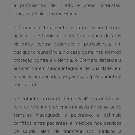
e profissionais de Direito e áreas correlatas,
intitulado Violência Obstétrica.
O Cremers é totalmente contra qualquer tipo de
ação que estimule ou permita a prática de atos
violentos contra pacientes e profissionais, em
qualquer circunstância. No caso da mulher, além de
proteção contra a violência, o Cremers defende a
assistência em saúde integral e de qualidade, em
especial, em períodos de gestação (pré, durante e
pós-parto).
No entanto, o uso do termo ‘violência obstétrica’
para se referir a problemas na assistência ao parto
torna-se inadequado e pejorativo, e estimula
conflitos entre pacientes e médicos nos serviços
de saúde, além de transferir aos médicos a