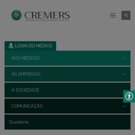
AOS MÉDICOS
ÀS EMPRESAS
À SOCIEDADE
COMUNICAÇÃO
Ouvidoria