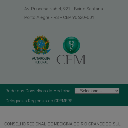
Av. Princesa Isabel, 921 - Bairro Santana
Porto Alegre - RS - CEP 90620-001
Rede dos Conselhos de Medicina
Delegacias Regionais do CREMERS
CONSELHO REGIONAL DE MEDICINA DO RIO GRANDE DO SUL -