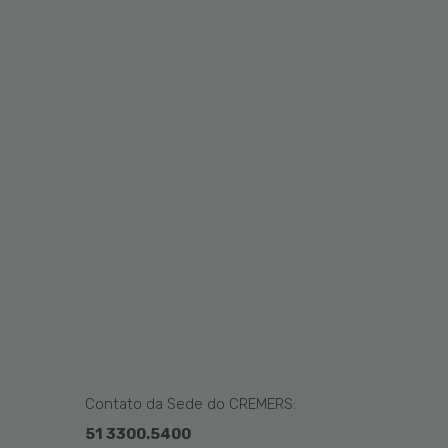
Contato da Sede do CREMERS:
51 3300.5400