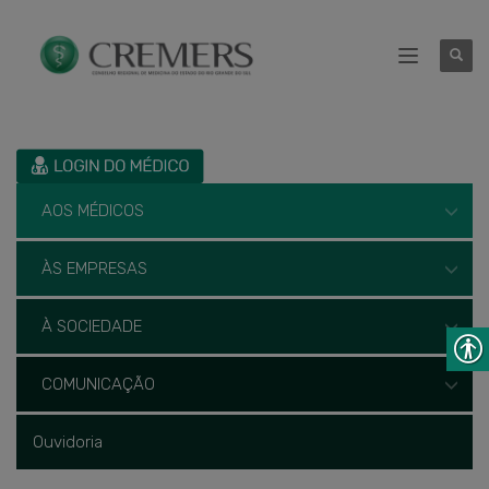
AOS MÉDICOS
ÀS EMPRESAS
À SOCIEDADE
COMUNICAÇÃO
Ouvidoria