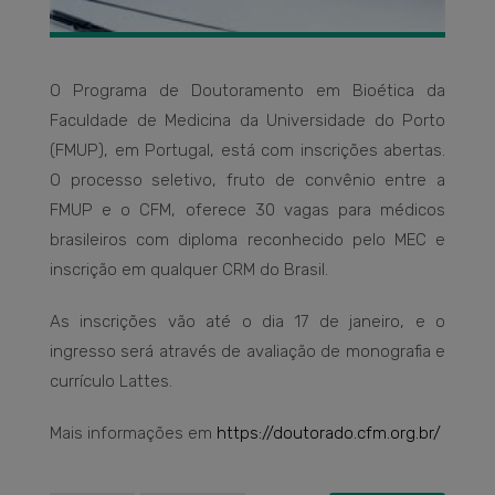
O Programa de Doutoramento em Bioética da
Faculdade de Medicina da Universidade do Porto
(FMUP), em Portugal, está com inscrições abertas.
O processo seletivo, fruto de convênio entre a
FMUP e o CFM, oferece 30 vagas para médicos
brasileiros com diploma reconhecido pelo MEC e
inscrição em qualquer CRM do Brasil.
As inscrições vão até o dia 17 de janeiro, e o
ingresso será através de avaliação de monografia e
currículo Lattes.
Mais informações em
https://doutorado.cfm.org.br/