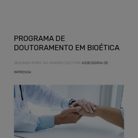
PROGRAMA DE
DOUTORAMENTO EM BIOÉTICA
SEGUNDA-FEIRA, 04 JANEIRO 2021
POR
ASSESSORIA DE
IMPRENSA