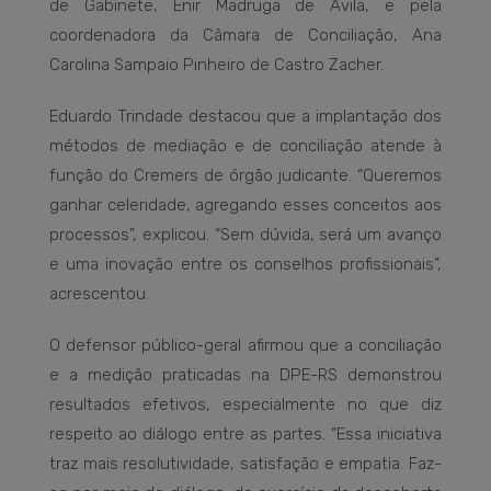
de Gabinete, Enir Madruga de Ávila, e pela
coordenadora da Câmara de Conciliação, Ana
Carolina Sampaio Pinheiro de Castro Zacher.
Eduardo Trindade destacou que a implantação dos
métodos de mediação e de conciliação atende à
função do Cremers de órgão judicante. “Queremos
ganhar celeridade, agregando esses conceitos aos
processos”, explicou. “Sem dúvida, será um avanço
e uma inovação entre os conselhos profissionais”,
acrescentou.
O defensor público-geral afirmou que a conciliação
e a medição praticadas na DPE-RS demonstrou
resultados efetivos, especialmente no que diz
respeito ao diálogo entre as partes. “Essa iniciativa
traz mais resolutividade, satisfação e empatia. Faz-