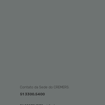
Contato da Sede do CREMERS:
51 3300.5400