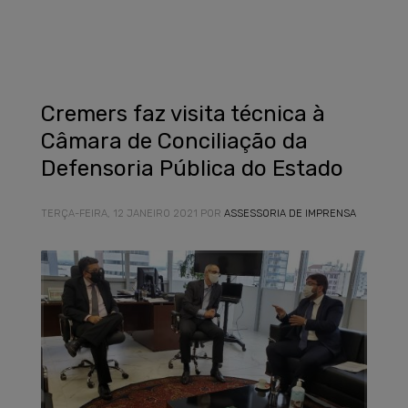
Cremers faz visita técnica à
Câmara de Conciliação da
Defensoria Pública do Estado
TERÇA-FEIRA, 12 JANEIRO 2021
POR
ASSESSORIA DE IMPRENSA