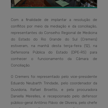
Com a finalidade de implantar a resolução de
conflitos por meio da mediação e da conciliação,
representantes do Conselho Regional de Medicina
do Estado do Rio Grande do Sul (Cremers)
estiveram, na manhã desta terça-feira (12), na
Defensoria Pública do Estado (DPE-RS) para
conhecer o funcionamento da Câmara de
Conciliação.
O Cremers foi representado pelo vice-presidente
Eduardo Neubarth Trindade, pelo coordenador da
Ouvidoria, Rafael Broetto, e pela procuradora
Daniella Meirelles, e recepcionado pelo defensor
público-geral Antônio Flávio de Oliveira, pelo chefe