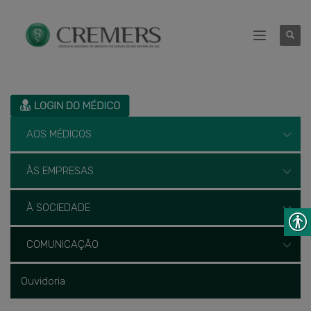
AOS MÉDICOS
ÀS EMPRESAS
À SOCIEDADE
COMUNICAÇÃO
Ouvidoria