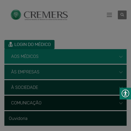
AOS MÉDICOS
ÀS EMPRESAS
À SOCIEDADE
COMUNICAÇÃO
Ouvidoria