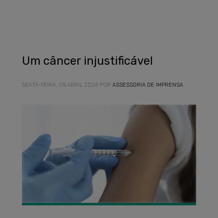
Um câncer injustificável
SEXTA-FEIRA, 05 ABRIL 2024
POR
ASSESSORIA DE IMPRENSA