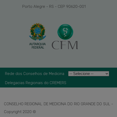
Porto Alegre - RS - CEP 90620-001
Rede dos Conselhos de Medicina
Delegacias Regionais do CREMERS
CONSELHO REGIONAL DE MEDICINA DO RIO GRANDE DO SUL -
Copyright 2020 ©