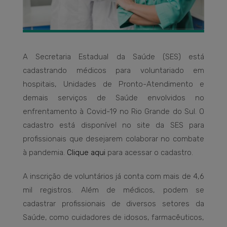
A Secretaria Estadual da Saúde (SES) está
cadastrando médicos para voluntariado em
hospitais, Unidades de Pronto-Atendimento e
demais serviços de Saúde envolvidos no
enfrentamento à Covid-19 no Rio Grande do Sul. O
cadastro está disponível no site da SES para
profissionais que desejarem colaborar no combate
à pandemia.
Clique aqui
para acessar o cadastro.
A inscrição de voluntários já conta com mais de 4,6
mil registros. Além de médicos, podem se
cadastrar profissionais de diversos setores da
Saúde, como cuidadores de idosos, farmacêuticos,