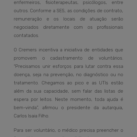
enfermeiros, fisioterapeutas, psicólogos, entre
outros. Conforme a SES, as condições de contrato,
remuneração e os locais de atuação serão
negociados diretamente com os profissionais
contatados.
O Cremers incentiva a iniciativa de entidades que
promovem o cadastramento de voluntários.
“Precisamos unir esforços para lutar contra essa
doença, seja na prevenção, no diagnóstico ou no
tratamento. Chegamos ao pico e as UTIs estão
além da sua capacidade, sem falar das listas de
espera por leitos. Neste momento, toda ajuda é
bem-vinda”, afirmou o presidente da autarquia,
Carlos Isaia Filho.
Para ser voluntário, o médico precisa preencher o