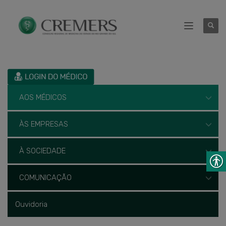
AOS MÉDICOS
ÀS EMPRESAS
À SOCIEDADE
COMUNICAÇÃO
Ouvidoria