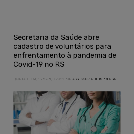
Secretaria da Saúde abre
cadastro de voluntários para
enfrentamento à pandemia de
Covid-19 no RS
QUINTA-FEIRA, 18 MARÇO 2021
POR
ASSESSORIA DE IMPRENSA