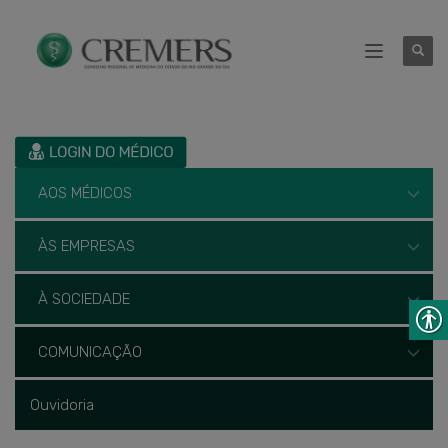
AOS MÉDICOS
ÀS EMPRESAS
À SOCIEDADE
COMUNICAÇÃO
Ouvidoria