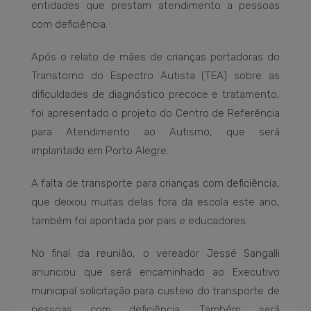
entidades que prestam atendimento a pessoas
com deficiência.
Após o relato de mães de crianças portadoras do
Transtorno do Espectro Autista (TEA) sobre as
dificuldades de diagnóstico precoce e tratamento,
foi apresentado o projeto do Centro de Referência
para Atendimento ao Autismo, que será
implantado em Porto Alegre.
A falta de transporte para crianças com deficiência,
que deixou muitas delas fora da escola este ano,
também foi apontada por pais e educadores.
No final da reunião, o vereador Jessé Sangalli
anunciou que será encaminhado ao Executivo
municipal solicitação para custeio do transporte de
pessoas com deficiência. Também será