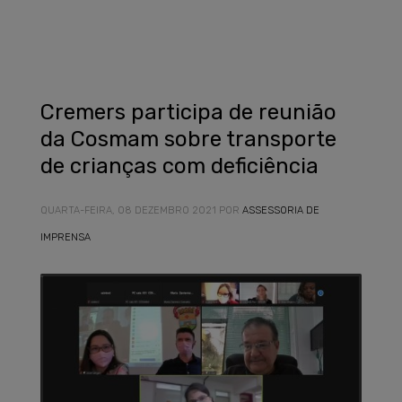
Cremers participa de reunião
da Cosmam sobre transporte
de crianças com deficiência
QUARTA-FEIRA, 08 DEZEMBRO 2021
POR
ASSESSORIA DE
IMPRENSA