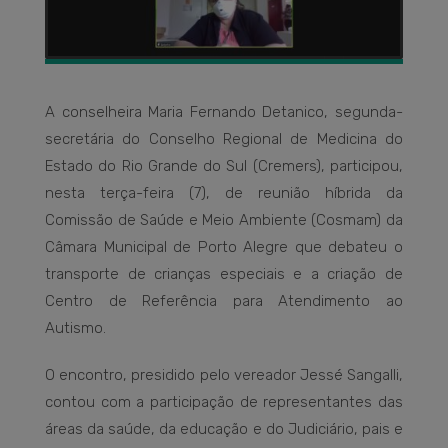
A conselheira Maria Fernando Detanico, segunda-
secretária do Conselho Regional de Medicina do
Estado do Rio Grande do Sul (Cremers), participou,
nesta terça-feira (7), de reunião híbrida da
Comissão de Saúde e Meio Ambiente (Cosmam) da
Câmara Municipal de Porto Alegre que debateu o
transporte de crianças especiais e a criação de
Centro de Referência para Atendimento ao
Autismo.
O encontro, presidido pelo vereador Jessé Sangalli,
contou com a participação de representantes das
áreas da saúde, da educação e do Judiciário, pais e