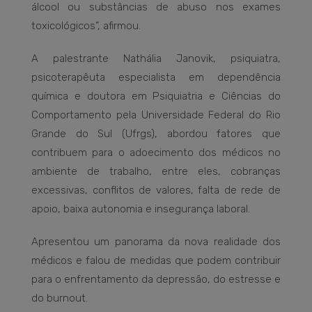
álcool ou substâncias de abuso nos exames
toxicológicos”, afirmou.
A palestrante Nathália Janovik, psiquiatra,
psicoterapêuta especialista em dependência
química e doutora em Psiquiatria e Ciências do
Comportamento pela Universidade Federal do Rio
Grande do Sul (Ufrgs), abordou fatores que
contribuem para o adoecimento dos médicos no
ambiente de trabalho, entre eles, cobranças
excessivas, conflitos de valores, falta de rede de
apoio, baixa autonomia e insegurança laboral.
Apresentou um panorama da nova realidade dos
médicos e falou de medidas que podem contribuir
para o enfrentamento da depressão, do estresse e
do burnout.