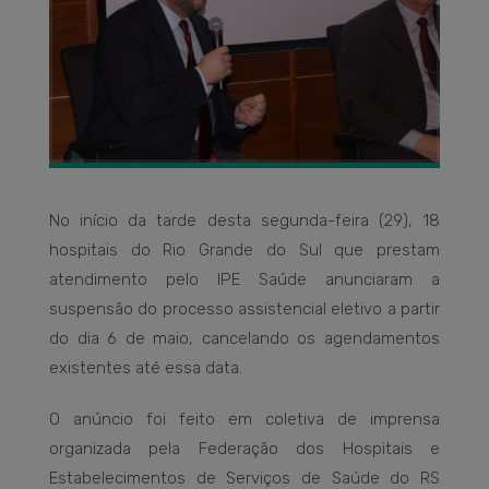
No início da tarde desta segunda-feira (29), 18
hospitais do Rio Grande do Sul que prestam
atendimento pelo IPE Saúde anunciaram a
suspensão do processo assistencial eletivo a partir
do dia 6 de maio, cancelando os agendamentos
existentes até essa data.
O anúncio foi feito em coletiva de imprensa
organizada pela Federação dos Hospitais e
Estabelecimentos de Serviços de Saúde do RS