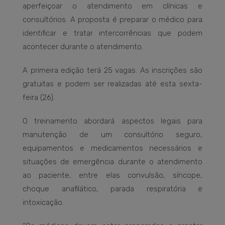
aperfeiçoar o atendimento em clínicas e
consultórios. A proposta é preparar o médico para
identificar e tratar intercorrências que podem
acontecer durante o atendimento.
A primeira edição terá 25 vagas. As inscrições são
gratuitas e podem ser realizadas até esta sexta-
feira (26).
O treinamento abordará aspectos legais para
manutenção de um consultório seguro,
equipamentos e medicamentos necessários e
situações de emergência durante o atendimento
ao paciente, entre elas convulsão, síncope,
choque anafilático, parada respiratória e
intoxicação.