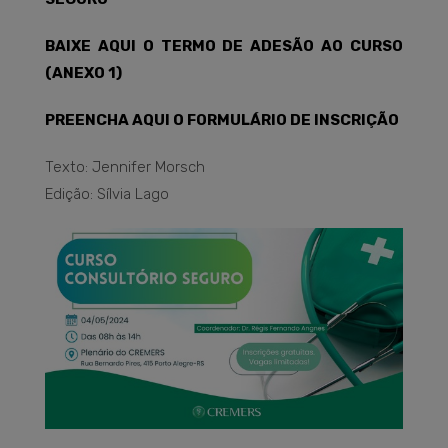
BAIXE AQUI O TERMO DE ADESÃO AO CURSO
(ANEXO 1)
PREENCHA AQUI O FORMULÁRIO DE INSCRIÇÃO
Texto: Jennifer Morsch
Edição: Sílvia Lago