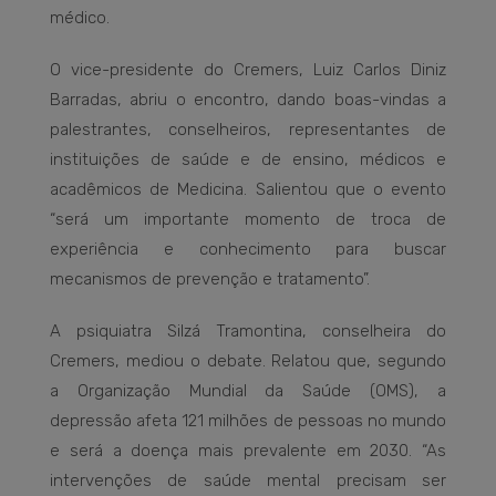
médico.
O vice-presidente do Cremers, Luiz Carlos Diniz
Barradas, abriu o encontro, dando boas-vindas a
palestrantes, conselheiros, representantes de
instituições de saúde e de ensino, médicos e
acadêmicos de Medicina. Salientou que o evento
“será um importante momento de troca de
experiência e conhecimento para buscar
mecanismos de prevenção e tratamento”.
A psiquiatra Silzá Tramontina, conselheira do
Cremers, mediou o debate. Relatou que, segundo
a Organização Mundial da Saúde (OMS), a
depressão afeta 121 milhões de pessoas no mundo
e será a doença mais prevalente em 2030. “As
intervenções de saúde mental precisam ser