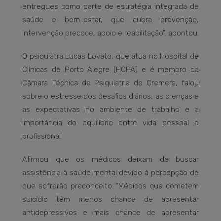
entregues como parte de estratégia integrada de
saúde e bem-estar, que cubra prevenção,
intervenção precoce, apoio e reabilitação”, apontou.
O psiquiatra Lucas Lovato, que atua no Hospital de
Clínicas de Porto Alegre (HCPA) e é membro da
Câmara Técnica de Psiquiatria do Cremers, falou
sobre o estresse dos desafios diários, as crenças e
as expectativas no ambiente de trabalho e a
importância do equilíbrio entre vida pessoal e
profissional.
Afirmou que os médicos deixam de buscar
assistência à saúde mental devido à percepção de
que sofrerão preconceito. “Médicos que cometem
suicídio têm menos chance de apresentar
antidepressivos e mais chance de apresentar