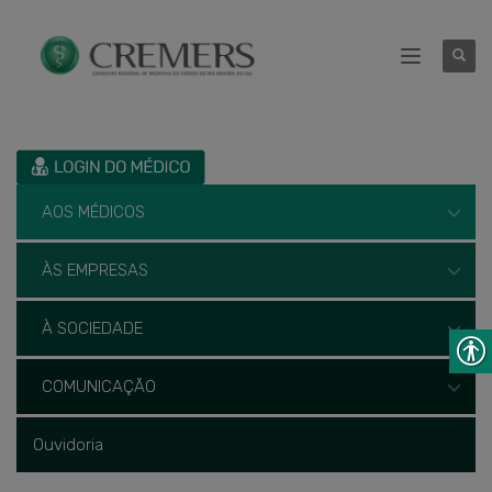
AOS MÉDICOS
ÀS EMPRESAS
À SOCIEDADE
COMUNICAÇÃO
Ouvidoria