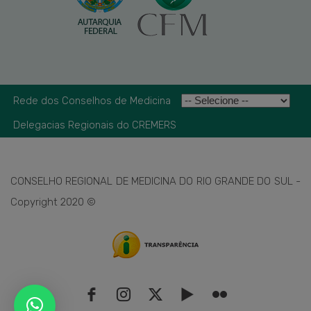
Rede dos Conselhos de Medicina
Delegacias Regionais do CREMERS
CONSELHO REGIONAL DE MEDICINA DO RIO GRANDE DO SUL -
Copyright 2020 ©