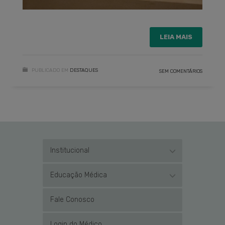
LEIA MAIS
PUBLICADO EM
DESTAQUES
SEM COMENTÁRIOS
Institucional
Educação Médica
Fale Conosco
Login do Médico