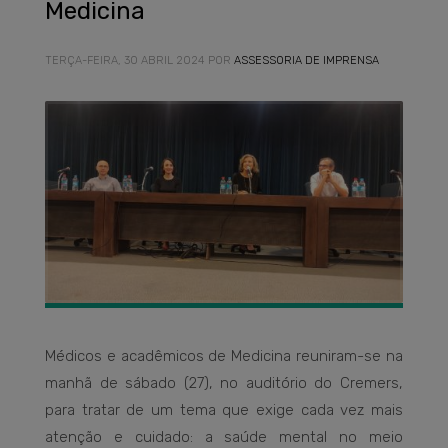
Medicina
TERÇA-FEIRA, 30 ABRIL 2024
POR
ASSESSORIA DE IMPRENSA
Médicos e acadêmicos de Medicina reuniram-se na
manhã de sábado (27), no auditório do Cremers,
para tratar de um tema que exige cada vez mais
atenção e cuidado: a saúde mental no meio