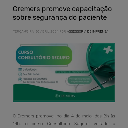
Cremers promove capacitação
sobre segurança do paciente
TERÇA-FEIRA, 30 ABRIL 2024
POR
ASSESSORIA DE IMPRENSA
O Cremers promove, no dia 4 de maio, das 8h às
14h, o curso Consultório Seguro, voltado a