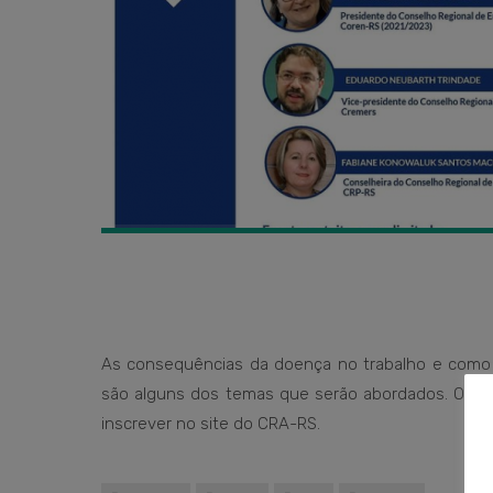
As consequências da doença no trabalho e como 
são alguns dos temas que serão abordados. O eve
inscrever no site do CRA-RS.