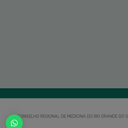
CONSELHO REGIONAL DE MEDICINA DO RIO GRANDE DO SU