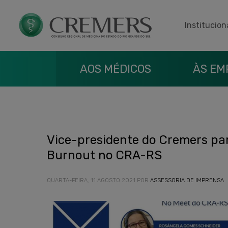
Institucion
AOS MÉDICOS
ÀS EM
Vice-presidente do Cremers par
Burnout no CRA-RS
QUARTA-FEIRA, 11 AGOSTO 2021
POR
ASSESSORIA DE IMPRENSA