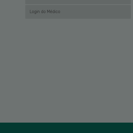
Login do Médico