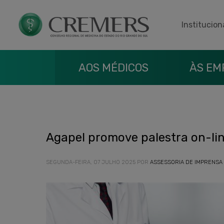
Institucion
AOS MÉDICOS
ÀS EM
Agapel promove palestra on-lin
SEGUNDA-FEIRA, 07 JULHO 2025
POR
ASSESSORIA DE IMPRENSA