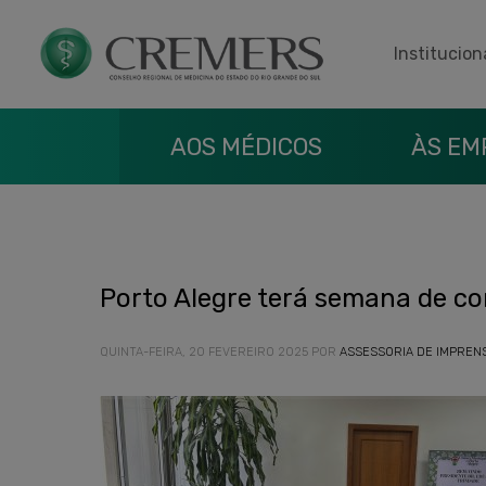
Institucion
AOS MÉDICOS
ÀS EM
Porto Alegre terá semana de co
QUINTA-FEIRA, 20 FEVEREIRO 2025
POR
ASSESSORIA DE IMPREN