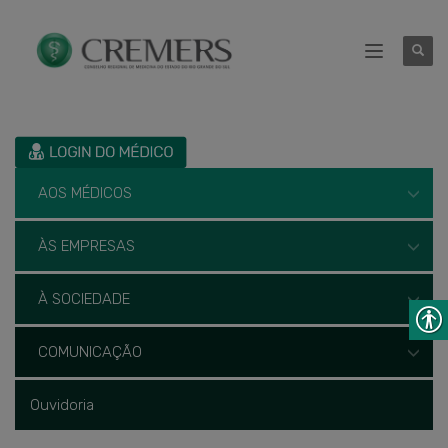
AOS MÉDICOS
ÀS EMPRESAS
À SOCIEDADE
COMUNICAÇÃO
Ouvidoria