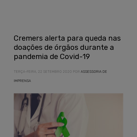
Cremers alerta para queda nas
doações de órgãos durante a
pandemia de Covid-19
TERÇA-FEIRA, 22 SETEMBRO 2020
POR
ASSESSORIA DE
IMPRENSA