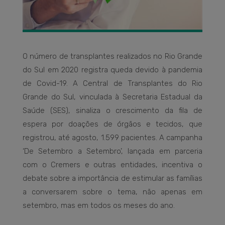
O número de transplantes realizados no Rio Grande
do Sul em 2020 registra queda devido à pandemia
de Covid-19. A Central de Transplantes do Rio
Grande do Sul, vinculada à Secretaria Estadual da
Saúde (SES), sinaliza o crescimento da fila de
espera por doações de órgãos e tecidos, que
registrou, até agosto, 1.599 pacientes. A campanha
‘De Setembro a Setembro’, lançada em parceria
com o Cremers e outras entidades, incentiva o
debate sobre a importância de estimular as famílias
a conversarem sobre o tema, não apenas em
setembro, mas em todos os meses do ano.