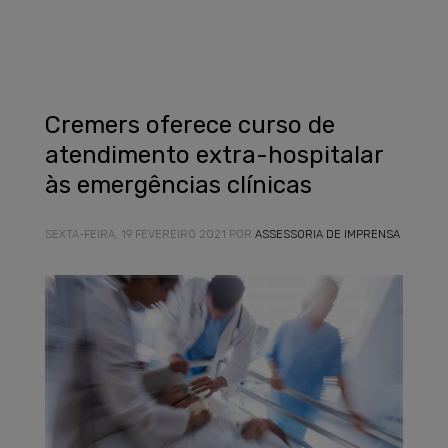
Cremers oferece curso de
atendimento extra-hospitalar
às emergências clínicas
SEXTA-FEIRA, 19 FEVEREIRO 2021
POR
ASSESSORIA DE IMPRENSA