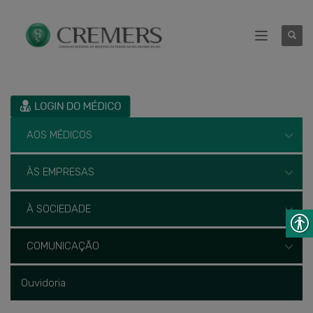
AOS MÉDICOS
ÀS EMPRESAS
À SOCIEDADE
COMUNICAÇÃO
Ouvidoria