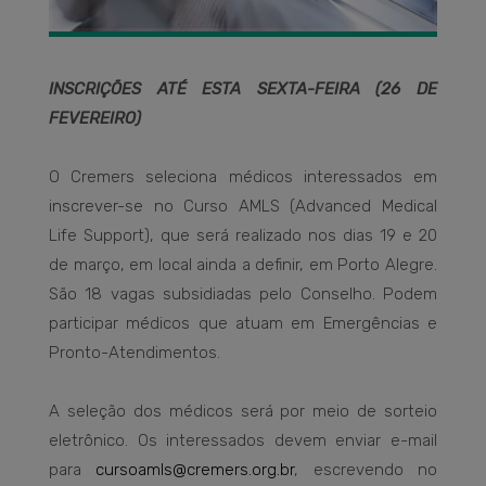
INSCRIÇÕES ATÉ ESTA SEXTA-FEIRA (26 DE
FEVEREIRO)
O Cremers seleciona médicos interessados em
inscrever-se no Curso AMLS (Advanced Medical
Life Support), que será realizado nos dias 19 e 20
de março, em local ainda a definir, em Porto Alegre.
São 18 vagas subsidiadas pelo Conselho. Podem
participar médicos que atuam em Emergências e
Pronto-Atendimentos.
A seleção dos médicos será por meio de sorteio
eletrônico. Os interessados devem enviar e-mail
para
cursoamls@cremers.org.br
, escrevendo no