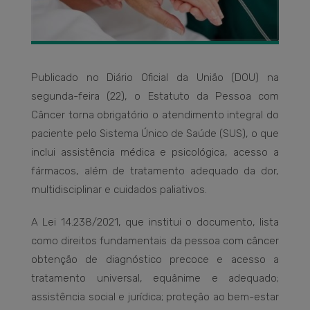
Publicado no Diário Oficial da União (DOU) na
segunda-feira (22), o Estatuto da Pessoa com
Câncer torna obrigatório o atendimento integral do
paciente pelo Sistema Único de Saúde (SUS), o que
inclui assistência médica e psicológica, acesso a
fármacos, além de tratamento adequado da dor,
multidisciplinar e cuidados paliativos.
A Lei 14.238/2021, que institui o documento, lista
como direitos fundamentais da pessoa com câncer
obtenção de diagnóstico precoce e acesso a
tratamento universal, equânime e adequado;
assistência social e jurídica; proteção ao bem-estar