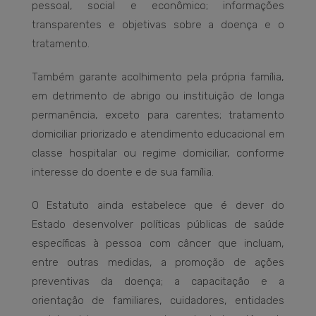
pessoal, social e econômico; informações
transparentes e objetivas sobre a doença e o
tratamento.
Também garante acolhimento pela própria família,
em detrimento de abrigo ou instituição de longa
permanência, exceto para carentes; tratamento
domiciliar priorizado e atendimento educacional em
classe hospitalar ou regime domiciliar, conforme
interesse do doente e de sua família.
O Estatuto ainda estabelece que é dever do
Estado desenvolver políticas públicas de saúde
específicas à pessoa com câncer que incluam,
entre outras medidas, a promoção de ações
preventivas da doença; a capacitação e a
orientação de familiares, cuidadores, entidades