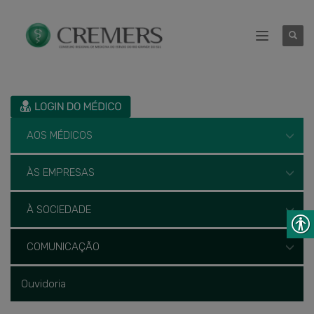
AOS MÉDICOS
ÀS EMPRESAS
À SOCIEDADE
COMUNICAÇÃO
Ouvidoria