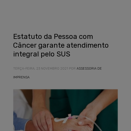
Estatuto da Pessoa com
Câncer garante atendimento
integral pelo SUS
TERÇA-FEIRA, 23 NOVEMBRO 2021
POR
ASSESSORIA DE
IMPRENSA