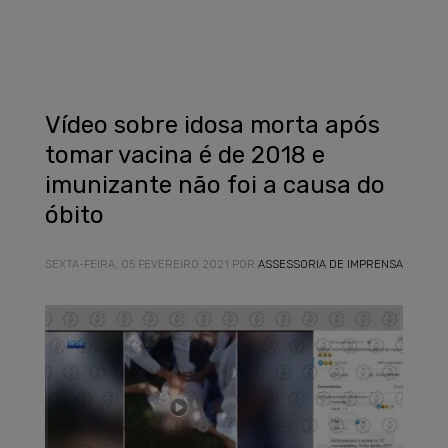
Vídeo sobre idosa morta após
tomar vacina é de 2018 e
imunizante não foi a causa do
óbito
SEXTA-FEIRA, 05 FEVEREIRO 2021
POR
ASSESSORIA DE IMPRENSA