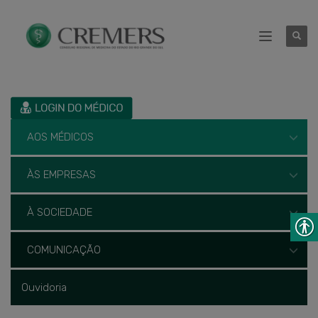
AOS MÉDICOS
ÀS EMPRESAS
À SOCIEDADE
COMUNICAÇÃO
Ouvidoria