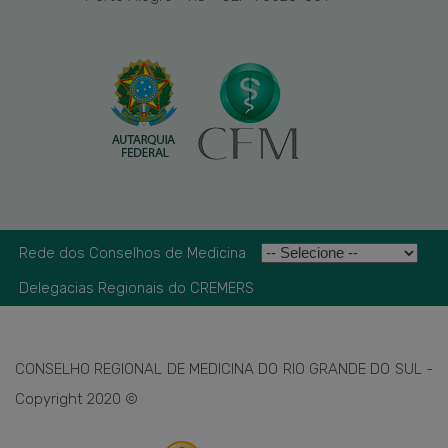
Rede dos Conselhos de Medicina
Delegacias Regionais do CREMERS
CONSELHO REGIONAL DE MEDICINA DO RIO GRANDE DO SUL -
Copyright 2020 ©