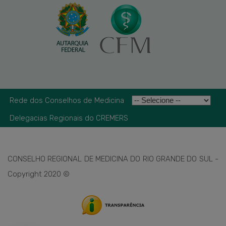
Rede dos Conselhos de Medicina
Delegacias Regionais do CREMERS
CONSELHO REGIONAL DE MEDICINA DO RIO GRANDE DO SUL -
Copyright 2020 ©