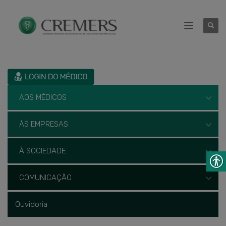
AOS MÉDICOS
ÀS EMPRESAS
À SOCIEDADE
COMUNICAÇÃO
Ouvidoria