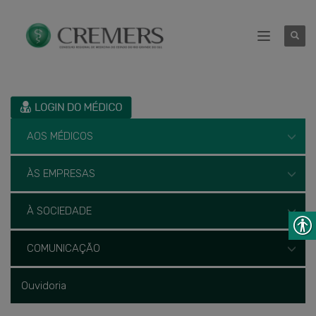
AOS MÉDICOS
ÀS EMPRESAS
À SOCIEDADE
COMUNICAÇÃO
Ouvidoria