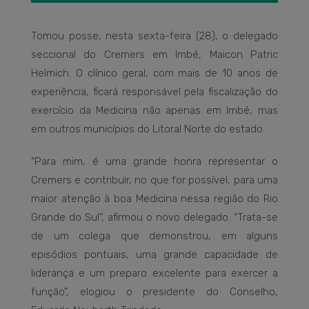
Tomou posse, nesta sexta-feira (28), o delegado
seccional do Cremers em Imbé, Maicon Patric
Helmich. O clínico geral, com mais de 10 anos de
experiência, ficará responsável pela fiscalização do
exercício da Medicina não apenas em Imbé, mas
em outros municípios do Litoral Norte do estado.
“Para mim, é uma grande honra representar o
Cremers e contribuir, no que for possível, para uma
maior atenção à boa Medicina nessa região do Rio
Grande do Sul”, afirmou o novo delegado. “Trata-se
de um colega que demonstrou, em alguns
episódios pontuais, uma grande capacidade de
liderança e um preparo excelente para exercer a
função”, elogiou o presidente do Conselho,