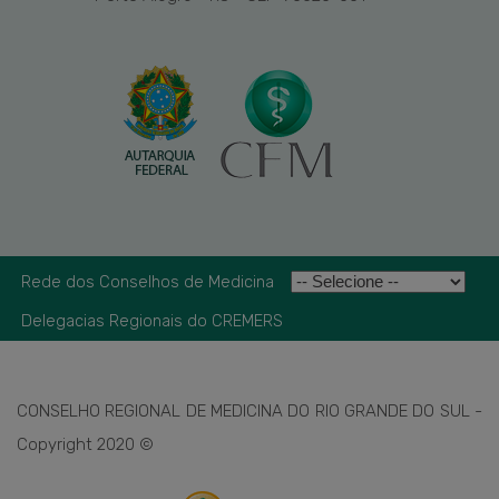
Rede dos Conselhos de Medicina
Delegacias Regionais do CREMERS
CONSELHO REGIONAL DE MEDICINA DO RIO GRANDE DO SUL -
Copyright 2020 ©