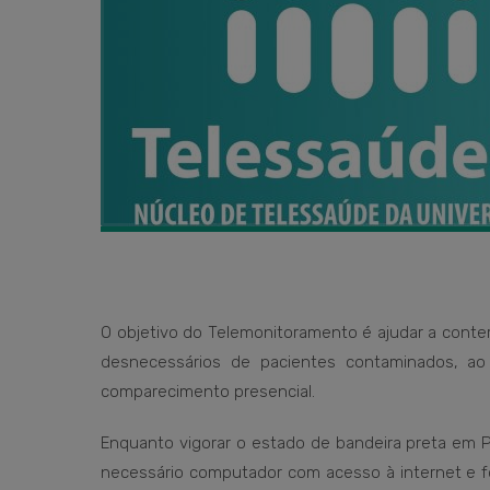
O objetivo do Telemonitoramento é ajudar a conte
desnecessários de pacientes contaminados, a
comparecimento presencial.
Enquanto vigorar o estado de bandeira preta em Po
necessário computador com acesso à internet e f