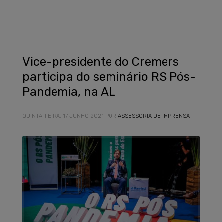
Vice-presidente do Cremers
participa do seminário RS Pós-
Pandemia, na AL
QUINTA-FEIRA, 17 JUNHO 2021
POR
ASSESSORIA DE IMPRENSA