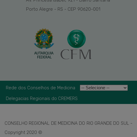
Porto Alegre - RS - CEP 90620-001
Rede dos Conselhos de Medicina
Delegacias Regionais do CREMERS
CONSELHO REGIONAL DE MEDICINA DO RIO GRANDE DO SUL -
Copyright 2020 ©