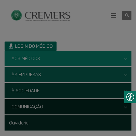
AOS MÉDICOS
ÀS EMPRESAS
À SOCIEDADE
COMUNICAÇÃO
Ouvidoria