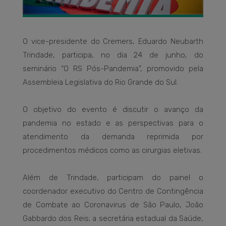
O vice-presidente do Cremers, Eduardo Neubarth
Trindade, participa, no dia 24 de junho, do
seminário “O RS Pós-Pandemia”, promovido pela
Assembleia Legislativa do Rio Grande do Sul.
O objetivo do evento é discutir o avanço da
pandemia no estado e as perspectivas para o
atendimento da demanda reprimida por
procedimentos médicos como as cirurgias eletivas.
Além de Trindade, participam do painel o
coordenador executivo do Centro de Contingência
de Combate ao Coronavirus de São Paulo, João
Gabbardo dos Reis; a secretária estadual da Saúde,