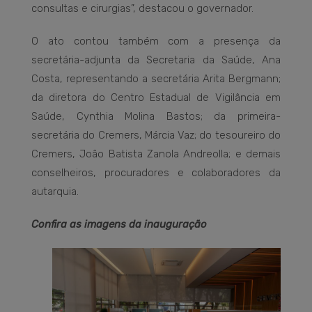
consultas e cirurgias”, destacou o governador.
O ato contou também com a presença da
secretária-adjunta da Secretaria da Saúde, Ana
Costa, representando a secretária Arita Bergmann;
da diretora do Centro Estadual de Vigilância em
Saúde, Cynthia Molina Bastos; da primeira-
secretária do Cremers, Márcia Vaz; do tesoureiro do
Cremers, João Batista Zanola Andreolla; e demais
conselheiros, procuradores e colaboradores da
autarquia.
Confira as imagens da inauguração