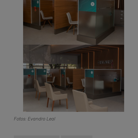
Fotos: Evandro Leal