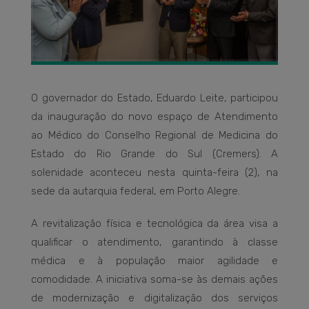
O governador do Estado, Eduardo Leite, participou
da inauguração do novo espaço de Atendimento
ao Médico do Conselho Regional de Medicina do
Estado do Rio Grande do Sul (Cremers). A
solenidade aconteceu nesta quinta-feira (2), na
sede da autarquia federal, em Porto Alegre.
A revitalização física e tecnológica da área visa a
qualificar o atendimento, garantindo à classe
médica e à população maior agilidade e
comodidade. A iniciativa soma-se às demais ações
de modernização e digitalização dos serviços