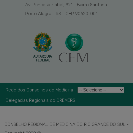
Av. Princesa Isabel, 921 - Bairro Santana
Porto Alegre - RS - CEP 90620-001
Rede dos Conselhos de Medicina
Delegacias Regionais do CREMERS
CONSELHO REGIONAL DE MEDICINA DO RIO GRANDE DO SUL -