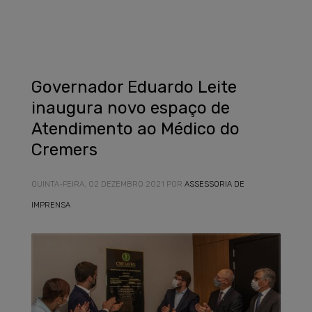
Governador Eduardo Leite
inaugura novo espaço de
Atendimento ao Médico do
Cremers
QUINTA-FEIRA, 02 DEZEMBRO 2021
POR
ASSESSORIA DE
IMPRENSA