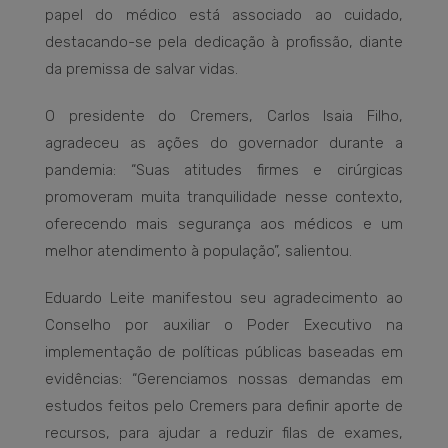
papel do médico está associado ao cuidado,
destacando-se pela dedicação à profissão, diante
da premissa de salvar vidas.
O presidente do Cremers, Carlos Isaia Filho,
agradeceu as ações do governador durante a
pandemia: “Suas atitudes firmes e cirúrgicas
promoveram muita tranquilidade nesse contexto,
oferecendo mais segurança aos médicos e um
melhor atendimento à população”, salientou.
Eduardo Leite manifestou seu agradecimento ao
Conselho por auxiliar o Poder Executivo na
implementação de políticas públicas baseadas em
evidências: “Gerenciamos nossas demandas em
estudos feitos pelo Cremers para definir aporte de
recursos, para ajudar a reduzir filas de exames,