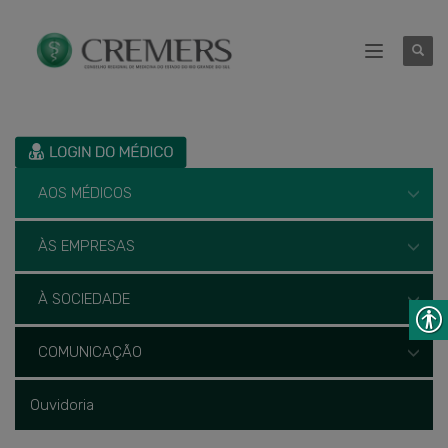
AOS MÉDICOS
ÀS EMPRESAS
À SOCIEDADE
COMUNICAÇÃO
Ouvidoria