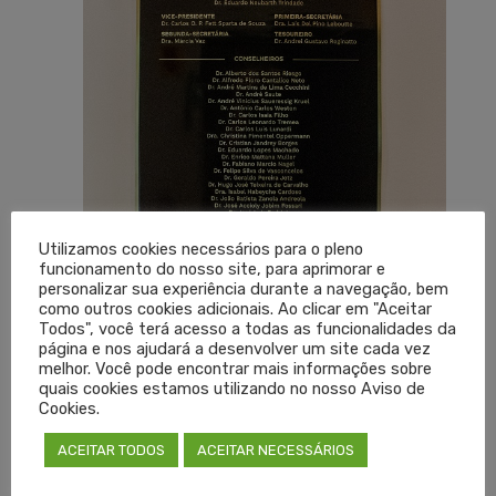
Utilizamos cookies necessários para o pleno
funcionamento do nosso site, para aprimorar e
personalizar sua experiência durante a navegação, bem
como outros cookies adicionais. Ao clicar em "Aceitar
Todos", você terá acesso a todas as funcionalidades da
página e nos ajudará a desenvolver um site cada vez
melhor. Você pode encontrar mais informações sobre
quais cookies estamos utilizando no nosso Aviso de
Cookies.
ACEITAR TODOS
ACEITAR NECESSÁRIOS