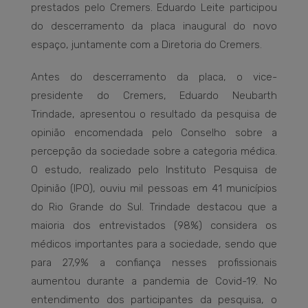
prestados pelo Cremers. Eduardo Leite participou
do descerramento da placa inaugural do novo
espaço, juntamente com a Diretoria do Cremers.
Antes do descerramento da placa, o vice-
presidente do Cremers, Eduardo Neubarth
Trindade, apresentou o resultado da pesquisa de
opinião encomendada pelo Conselho sobre a
percepção da sociedade sobre a categoria médica.
O estudo, realizado pelo Instituto Pesquisa de
Opinião (IPO), ouviu mil pessoas em 41 municípios
do Rio Grande do Sul. Trindade destacou que a
maioria dos entrevistados (98%) considera os
médicos importantes para a sociedade, sendo que
para 27,9% a confiança nesses profissionais
aumentou durante a pandemia de Covid-19. No
entendimento dos participantes da pesquisa, o